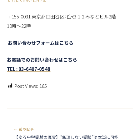
〒155-0031 東京都世田谷区北沢3-1-2 みなとビル2階
10時～22時
お問い合わせフォームはこちら
お電話でのお問い合わせはこちら
TEL : 03-6407-0548
Post Views:
185
← 前の記事
【ゆる中学受験の真実】“無理しない受験”は本当に可能