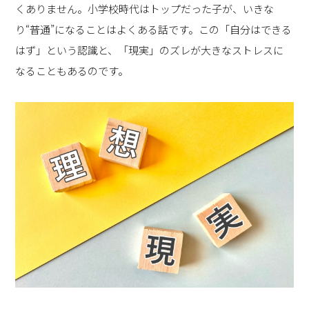
くありません。小学校時代はトップだった子が、いきな
り“普通”になることはよくある話です。この「自分はできる
はず」という認識と、「現実」のズレが大きなストレスに
なることもあるのです。