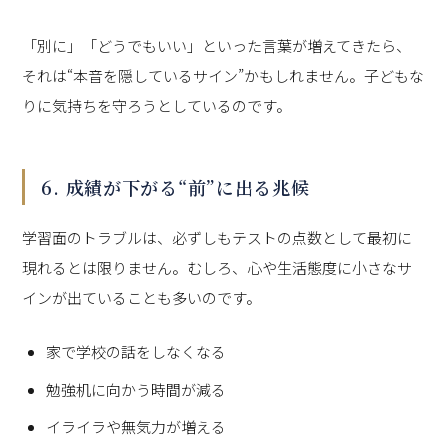
「別に」「どうでもいい」といった言葉が増えてきたら、
それは“本音を隠しているサイン”かもしれません。子どもな
りに気持ちを守ろうとしているのです。
6. 成績が下がる“前”に出る兆候
学習面のトラブルは、必ずしもテストの点数として最初に
現れるとは限りません。むしろ、心や生活態度に小さなサ
インが出ていることも多いのです。
家で学校の話をしなくなる
勉強机に向かう時間が減る
イライラや無気力が増える