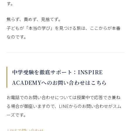
す。
焦らず、責めず、見捨てず。
子どもが「本当の学び」を見つける旅は、ここからが本番
なのです。
中学受験を徹底サポート：INSPIRE
ACADEMYへのお問い合わせはこちら
お電話でのお問い合わせについては授業中で応答でき兼ね
る場合が御座いますので、LINEからのお問い合わせがスム
ーズです。
LINEで問い合わせ