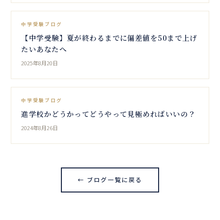
中学受験ブログ
【中学受験】夏が終わるまでに偏差値を50まで上げ
たいあなたへ
2025年8月20日
中学受験ブログ
進学校かどうかってどうやって見極めればいいの？
2024年8月26日
← ブログ一覧に戻る