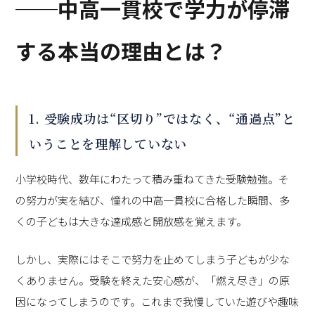
──中高一貫校で学力が停滞
する本当の理由とは？
1. 受験成功は“区切り”ではなく、“通過点”と
いうことを理解していない
小学校時代、数年にわたって積み重ねてきた受験勉強。そ
の努力が実を結び、憧れの中高一貫校に合格した瞬間、多
くの子どもは大きな達成感と開放感を覚えます。
しかし、実際にはそこで努力を止めてしまう子どもが少な
くありません。受験を終えた安心感が、「燃え尽き」の原
因になってしまうのです。これまで我慢していた遊びや趣味