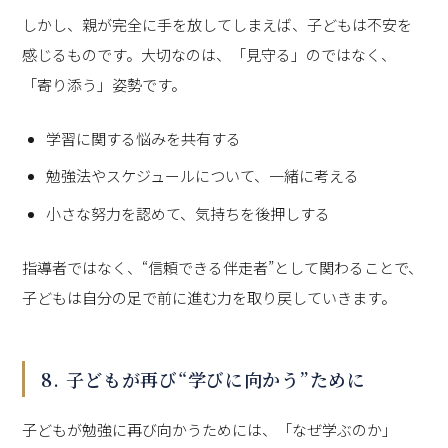
しかし、親が完全に手を放してしまえば、子どもは不安を
感じるものです。大切なのは、「見守る」のではなく、
「寄り添う」姿勢です。
学習に関する悩みを共有する
勉強法やスケジュールについて、一緒に考える
小さな努力を認めて、気持ちを後押しする
指導者ではなく、“信頼できる伴走者”として関わることで、
子どもは自分の足で前に進む力を取り戻していきます。
8. 子どもが再び“学びに向かう”ために
子どもが勉強に再び向かうためには、「なぜ学ぶのか」