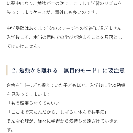
に夢中になり、勉強が二の次に。こうして学習のリズムを
失ってしまうケースが、意外にも多いのです。
中学受験はあくまで“次のステージへの切符”に過ぎません。
入学後こそ、本当の意味での学びが始まることを見落とし
てはいけません。
2. 勉強から離れる「無目的モード」に要注意
合格を“ゴール”と捉えていた子どもほど、入学後に学ぶ動機
を見失ってしまいます。
「もう頑張らなくてもいい」
「ここまで来たんだから、しばらく休んでも平気」
そんな心理が、徐々に学習から気持ちを遠ざけていきま
す。