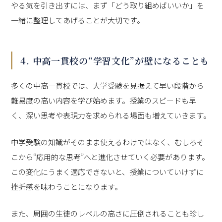
やる気を引き出すには、まず「どう取り組めばいいか」を
一緒に整理してあげることが大切です。
4. 中高一貫校の“学習文化”が壁になることも
多くの中高一貫校では、大学受験を見据えて早い段階から
難易度の高い内容を学び始めます。授業のスピードも早
く、深い思考や表現力を求められる場面も増えていきます。
中学受験の知識がそのまま使えるわけではなく、むしろそ
こから“応用的な思考”へと進化させていく必要があります。
この変化にうまく適応できないと、授業についていけずに
挫折感を味わうことになります。
また、周囲の生徒のレベルの高さに圧倒されることも珍し