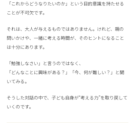
「これからどうなりたいのか」という目的意識を持たせる
ことが不可欠です。
それは、大人が与えるものではありません。けれど、親の
問いかけや、一緒に考える時間が、そのヒントになること
は十分にあります。
「勉強しなさい」と言うのではなく、
「どんなことに興味がある？」「今、何が難しい？」と聞
いてみる。
そうした対話の中で、子ども自身が“考える力”を取り戻して
いくのです。