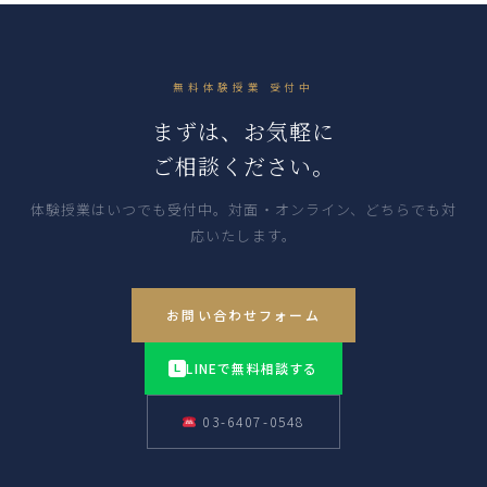
無料体験授業 受付中
まずは、お気軽に
ご相談ください。
体験授業はいつでも受付中。対面・オンライン、どちらでも対
応いたします。
お問い合わせフォーム
LINEで無料相談する
L
03-6407-0548