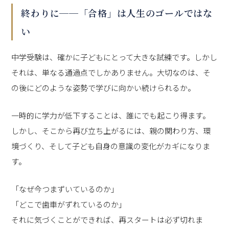
終わりに──「合格」は人生のゴールではな
い
中学受験は、確かに子どもにとって大きな試練です。しかし
それは、単なる通過点でしかありません。大切なのは、そ
の後にどのような姿勢で学びに向かい続けられるか。
一時的に学力が低下することは、誰にでも起こり得ます。
しかし、そこから再び立ち上がるには、親の関わり方、環
境づくり、そして子ども自身の意識の変化がカギになりま
す。
「なぜ今つまずいているのか」
「どこで歯車がずれているのか」
それに気づくことができれば、再スタートは必ず切れま