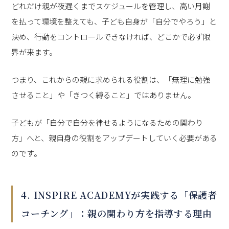
どれだけ親が夜遅くまでスケジュールを管理し、高い月謝
を払って環境を整えても、子ども自身が「自分でやろう」と
決め、行動をコントロールできなければ、どこかで必ず限
界が来ます。
つまり、これからの親に求められる役割は、「無理に勉強
させること」や「きつく縛ること」ではありません。
子どもが「自分で自分を律せるようになるための関わり
方」へと、親自身の役割をアップデートしていく必要がある
のです。
4. INSPIRE ACADEMYが実践する「保護者
コーチング」：親の関わり方を指導する理由