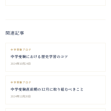
関連記事
中学受験ブログ
中学受験における歴史学習のコツ
2024年10月24日
中学受験ブログ
中学受験直前期の12月に取り組むべきこと
2024年11月20日