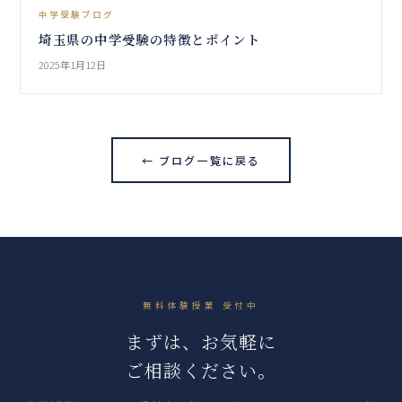
中学受験ブログ
埼玉県の中学受験の特徴とポイント
2025年1月12日
← ブログ一覧に戻る
無料体験授業 受付中
まずは、お気軽に
ご相談ください。