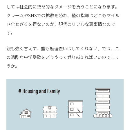
しては社会的に致命的なダメージを負うことになります。
クレームやSNSでの拡散を恐れ、塾の指導はどこもマイル
ド化せざるを得ないのが、現代のリアルな裏事情なので
す。
親も強く言えず、塾も無理強いはしてくれない。では、こ
の過酷な中学受験をどうやって乗り越えればいいのでしょ
うか。