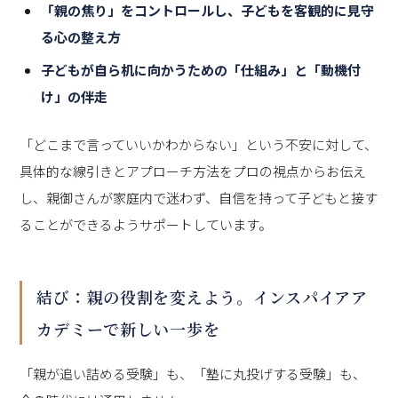
「親の焦り」をコントロールし、子どもを客観的に見守
る心の整え方
子どもが自ら机に向かうための「仕組み」と「動機付
け」の伴走
「どこまで言っていいかわからない」という不安に対して、
具体的な線引きとアプローチ方法をプロの視点からお伝え
し、親御さんが家庭内で迷わず、自信を持って子どもと接す
ることができるようサポートしています。
結び：親の役割を変えよう。インスパイアア
カデミーで新しい一歩を
「親が追い詰める受験」も、「塾に丸投げする受験」も、