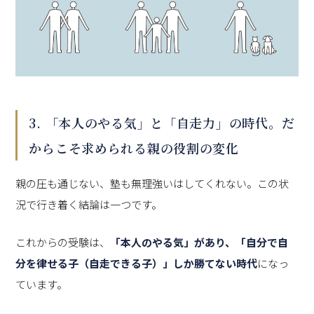
3. 「本人のやる気」と「自走力」の時代。だ
からこそ求められる親の役割の変化
親の圧も通じない、塾も無理強いはしてくれない。この状
況で行き着く結論は一つです。
これからの受験は、
「本人のやる気」があり、「自分で自
分を律せる子（自走できる子）」しか勝てない時代
になっ
ています。