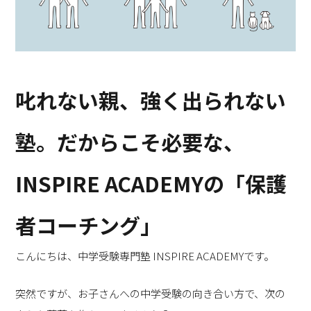
叱れない親、強く出られない
塾。だからこそ必要な、
INSPIRE ACADEMYの「保護
者コーチング」
こんにちは、中学受験専門塾 INSPIRE ACADEMYです。
突然ですが、お子さんへの中学受験の向き合い方で、次の