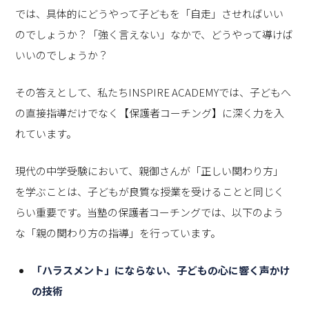
では、具体的にどうやって子どもを「自走」させればいい
のでしょうか？「強く言えない」なかで、どうやって導けば
いいのでしょうか？
その答えとして、私たちINSPIRE ACADEMYでは、子どもへ
の直接指導だけでなく【保護者コーチング】に深く力を入
れています。
現代の中学受験において、親御さんが「正しい関わり方」
を学ぶことは、子どもが良質な授業を受けることと同じく
らい重要です。当塾の保護者コーチングでは、以下のよう
な「親の関わり方の指導」を行っています。
「ハラスメント」にならない、子どもの心に響く声かけ
の技術