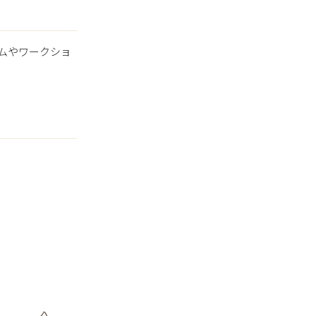
ムやワークショ