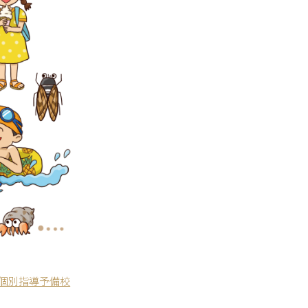
化個別指導予備校