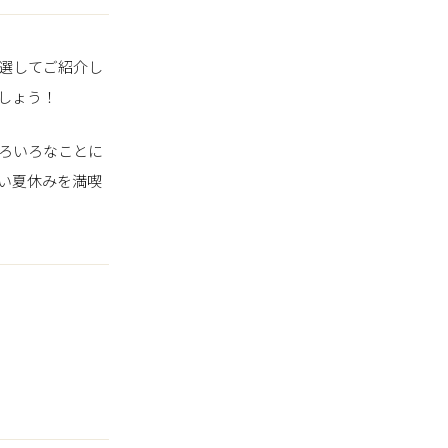
選してご紹介し
しょう！
ろいろなことに
い夏休みを満喫