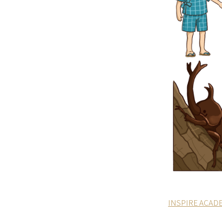
INSPIRE 