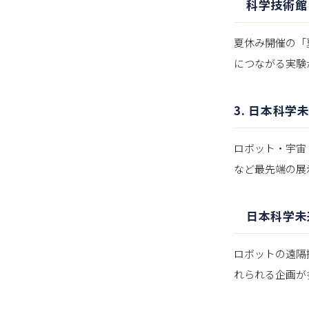
科学技術館
夏休み開催の「
につながる実験
3. 日本科
ロボット・宇宙
など最先端の展
日本科学未来
ロボットの遠隔
れられる企画が