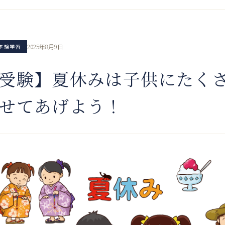
2025年8月9日
体験学習
受験】夏休みは子供にたく
せてあげよう！