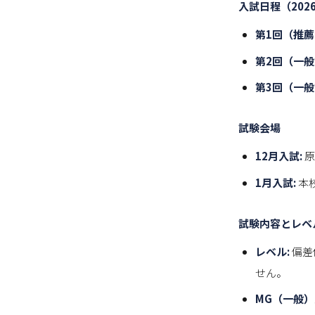
入試日程（202
第1回（推薦
第2回（一般
第3回（一般
試験会場
12月入試:
原
1月入試:
本
試験内容とレベ
レベル:
偏差
せん。
MG（一般）