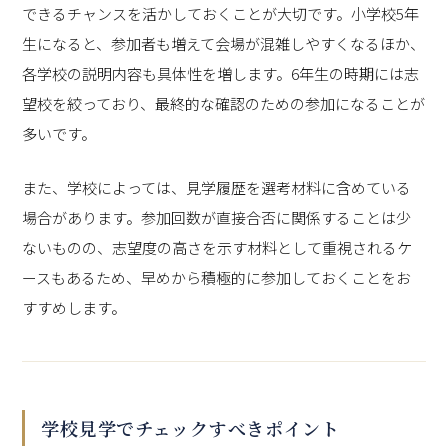
できるチャンスを活かしておくことが大切です。小学校5年
生になると、参加者も増えて会場が混雑しやすくなるほか、
各学校の説明内容も具体性を増します。6年生の時期には志
望校を絞っており、最終的な確認のための参加になることが
多いです。
また、学校によっては、見学履歴を選考材料に含めている
場合があります。参加回数が直接合否に関係することは少
ないものの、志望度の高さを示す材料として重視されるケ
ースもあるため、早めから積極的に参加しておくことをお
すすめします。
学校見学でチェックすべきポイント