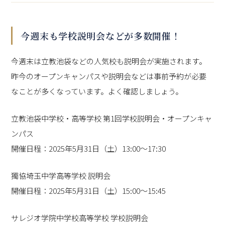
今週末も学校説明会などが多数開催！
今週末は立教池袋などの人気校も説明会が実施されます。
昨今のオープンキャンパスや説明会などは事前予約が必要
なことが多くなっています。よく確認しましょう。
立教池袋中学校・高等学校 第1回学校説明会・オープンキャ
ンパス
開催日程：2025年5月31日（土）13:00～17:30
獨協埼玉中学高等学校 説明会
開催日程：2025年5月31日（土）15:00～15:45
サレジオ学院中学校高等学校 学校説明会