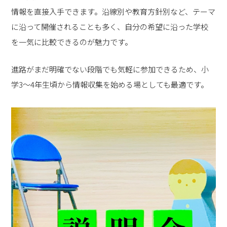
情報を直接入手できます。沿線別や教育方針別など、テーマ
に沿って開催されることも多く、自分の希望に沿った学校
を一気に比較できるのが魅力です。
進路がまだ明確でない段階でも気軽に参加できるため、小
学3～4年生頃から情報収集を始める場としても最適です。