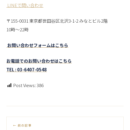
LINEで問い合わせ
〒155-0031 東京都世田谷区北沢3-1-2 みなとビル2階
10時～22時
お問い合わせフォームはこちら
お電話でのお問い合わせはこちら
TEL : 03-6407-0548
Post Views:
386
← 前の記事