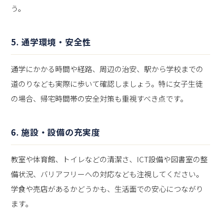
う。
5. 通学環境・安全性
通学にかかる時間や経路、周辺の治安、駅から学校までの
道のりなども実際に歩いて確認しましょう。特に女子生徒
の場合、帰宅時間帯の安全対策も重視すべき点です。
6. 施設・設備の充実度
教室や体育館、トイレなどの清潔さ、ICT設備や図書室の整
備状況、バリアフリーへの対応なども注視してください。
学食や売店があるかどうかも、生活面での安心につながり
ます。