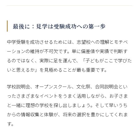
最後に：見学は受験成功への第一歩
中学受験を成功させるためには、志望校への理解とモチベ
ーションの維持が不可欠です。単に偏差値や実績で判断す
るのではなく、実際に足を運んで、「子どもがここで学びた
いと思えるか」を見極めることが最も重要です。
学校説明会、オープンスクール、文化祭、合同説明会とい
ったさまざまなイベントをうまく活用しながら、お子さま
と一緒に理想の学校を探し出しましょう。そして早いうち
からの情報収集と体験が、将来の選択を豊かにしてくれま
す。