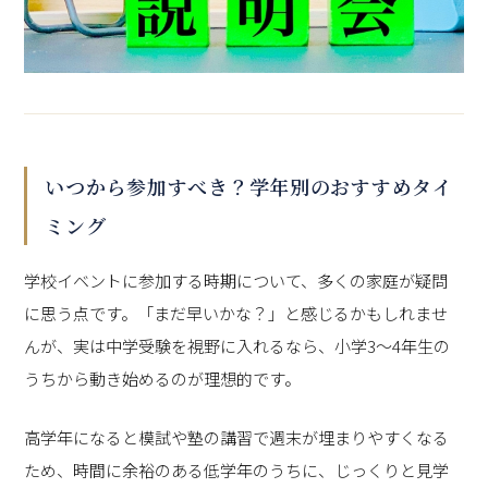
いつから参加すべき？学年別のおすすめタイ
ミング
学校イベントに参加する時期について、多くの家庭が疑問
に思う点です。「まだ早いかな？」と感じるかもしれませ
んが、実は中学受験を視野に入れるなら、小学3～4年生の
うちから動き始めるのが理想的です。
高学年になると模試や塾の講習で週末が埋まりやすくなる
ため、時間に余裕のある低学年のうちに、じっくりと見学