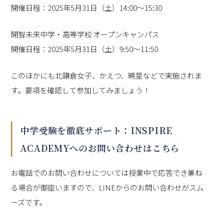
開催日程：2025年5月31日（土）14:00～15:30
開智未来中学・高等学校 オープンキャンパス
開催日程：2025年5月31日（土）9:50～11:50
このほかにも北鎌倉女子、かえつ、暁星などで実施されま
す。要項を確認して参加してみましょう！
中学受験を徹底サポート：INSPIRE
ACADEMYへのお問い合わせはこちら
お電話でのお問い合わせについては授業中で応答でき兼ね
る場合が御座いますので、LINEからのお問い合わせがスム
ーズです。