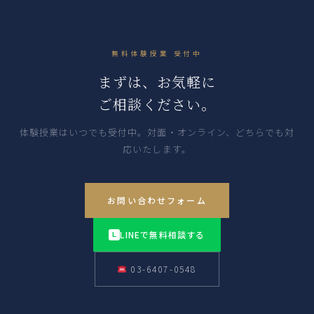
無料体験授業 受付中
まずは、お気軽に
ご相談ください。
体験授業はいつでも受付中。対面・オンライン、どちらでも対
応いたします。
お問い合わせフォーム
LINEで無料相談する
L
03-6407-0548