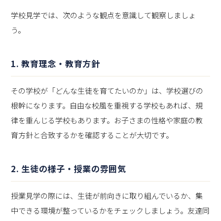
学校見学では、次のような観点を意識して観察しましょ
う。
1. 教育理念・教育方針
その学校が「どんな生徒を育てたいのか」は、学校選びの
根幹になります。自由な校風を重視する学校もあれば、規
律を重んじる学校もあります。お子さまの性格や家庭の教
育方針と合致するかを確認することが大切です。
2. 生徒の様子・授業の雰囲気
授業見学の際には、生徒が前向きに取り組んでいるか、集
中できる環境が整っているかをチェックしましょう。友達同