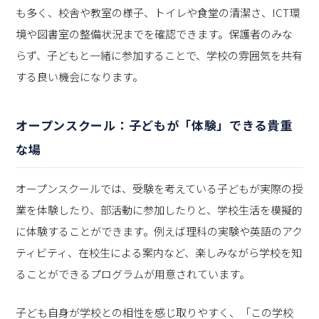
も多く、校舎や教室の様子、トイレや食堂の清潔さ、ICT環
境や図書室の整備状況までを確認できます。保護者のみな
らず、子どもと一緒に参加することで、学校の雰囲気を共有
する良い機会になります。
オープンスクール：子どもが「体験」できる貴重
な場
オープンスクールでは、受験を考えている子どもが実際の授
業を体験したり、部活動に参加したりと、学校生活を模擬的
に体験することができます。例えば理科の実験や英語のアク
ティビティ、在校生による案内など、楽しみながら学校を知
ることができるプログラムが用意されています。
子ども自身が学校との相性を感じ取りやすく、「この学校