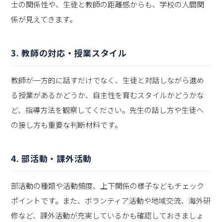
士の関係性や、生徒と教師の距離感からも、学校の人間関
係が見えてきます。
3. 教師の対応・授業スタイル
教師が一方的に話すだけでなく、生徒と対話しながら進め
る授業があるかどうか、自主性を育むスタイルかどうかな
ど、指導方法を観察してください。先生の話し方や生徒へ
の接し方も重要な判断材料です。
4. 部活動・課外活動
部活動の種類や活動頻度、上下関係の様子などもチェック
ポイントです。また、ボランティア活動や地域交流、海外研
修など、課外活動が充実しているかも確認しておきましょ