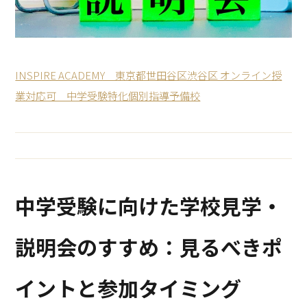
INSPIRE ACADEMY 東京都世田谷区渋谷区 オンライン授
業対応可 中学受験特化個別指導予備校
中学受験に向けた学校見学・
説明会のすすめ：見るべきポ
イントと参加タイミング