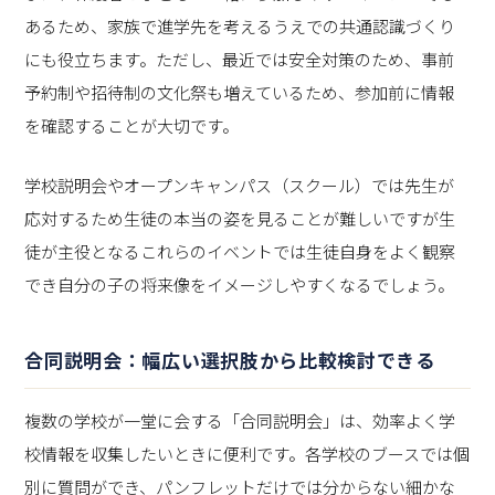
あるため、家族で進学先を考えるうえでの共通認識づくり
にも役立ちます。ただし、最近では安全対策のため、事前
予約制や招待制の文化祭も増えているため、参加前に情報
を確認することが大切です。
学校説明会やオープンキャンパス（スクール）では先生が
応対するため生徒の本当の姿を見ることが難しいですが生
徒が主役となるこれらのイベントでは生徒自身をよく観察
でき自分の子の将来像をイメージしやすくなるでしょう。
合同説明会：幅広い選択肢から比較検討できる
複数の学校が一堂に会する「合同説明会」は、効率よく学
校情報を収集したいときに便利です。各学校のブースでは個
別に質問ができ、パンフレットだけでは分からない細かな