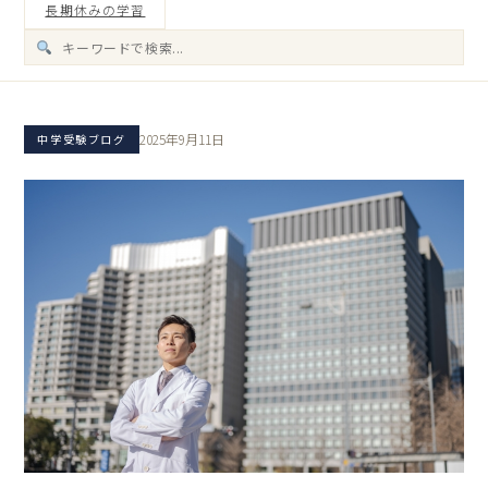
長期休みの学習
2025年9月11日
中学受験ブログ