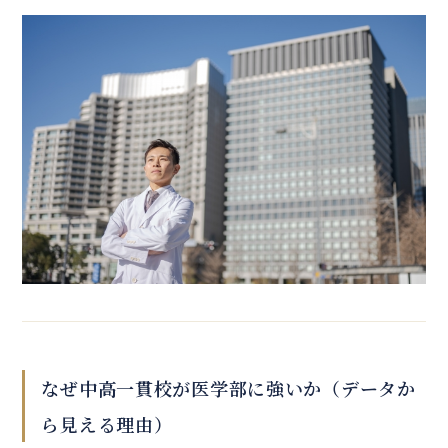
なぜ中高一貫校が医学部に強いか（データか
ら見える理由）