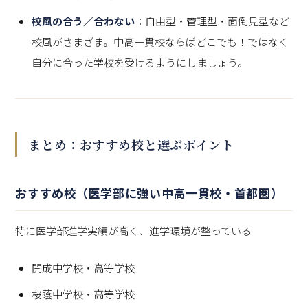
校風の合う／合わない
：自由型・管理型・面倒見型など
校風がさまざま。中高一貫校ならばどこでも！ではなく
自分に合った学校を受けるようにしましょう。
まとめ：おすすめ校と選ぶポイント
おすすめ校（医学部に強い中高一貫校・首都圏）
特に医学部進学実績が高く、進学環境が整っている
開成中学校・高等学校
桜蔭中学校・高等学校