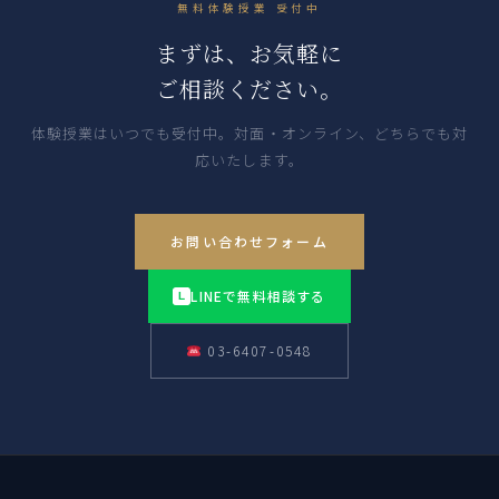
無料体験授業 受付中
まずは、お気軽に
ご相談ください。
体験授業はいつでも受付中。対面・オンライン、どちらでも対
応いたします。
お問い合わせフォーム
LINEで無料相談する
L
03-6407-0548