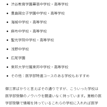
渋谷教育学園幕張中学校・高等学校
豊島岡女子学園中学校・高等学校
海城中学校・高等学校
麻布中学校・高等学校
聖光学院中学校・高等学校
浅野中学校
広尾学園
東邦大学付属東邦中学校・高等学校
その他：医学部特進コースのある学校もおすすめ
御三家ばかりと言えばその通りですが、こういった学校は
医学部受験のノウハウを間違いなく持っています。激戦の医
学部受験で情報を持っているこれらの学校に入れれば医学