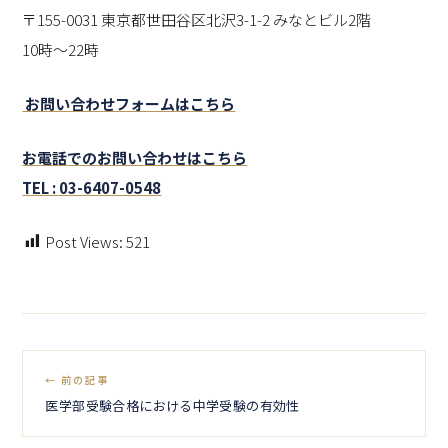
〒155-0031 東京都世田谷区北沢3-1-2 みなとビル2階
10時～22時
お問い合わせフォームはこちら
お電話でのお問い合わせはこちら
TEL : 03-6407-0548
Post Views:
521
← 前の記事
医学部受験合格における中学受験の有効性