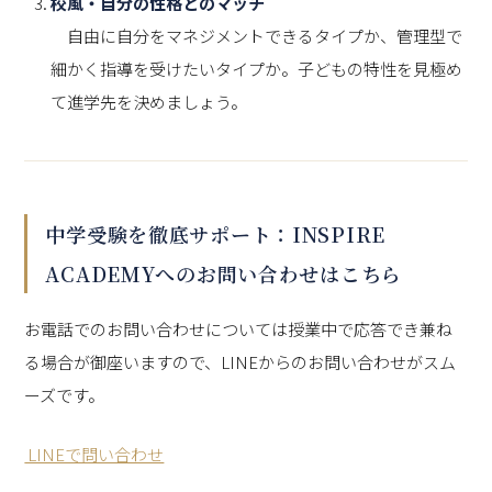
校風・自分の性格とのマッチ
自由に自分をマネジメントできるタイプか、管理型で
細かく指導を受けたいタイプか。子どもの特性を見極め
て進学先を決めましょう。
中学受験を徹底サポート：INSPIRE
ACADEMYへのお問い合わせはこちら
お電話でのお問い合わせについては授業中で応答でき兼ね
る場合が御座いますので、LINEからのお問い合わせがスム
ーズです。
LINEで問い合わせ