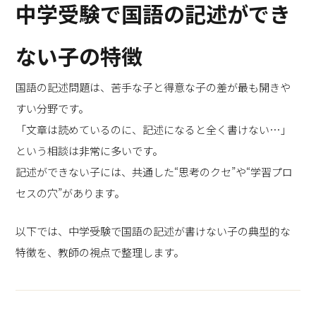
中学受験で国語の記述ができ
ない子の特徴
国語の記述問題は、苦手な子と得意な子の差が最も開きや
すい分野です。
「文章は読めているのに、記述になると全く書けない…」
という相談は非常に多いです。
記述ができない子には、共通した“思考のクセ”や“学習プロ
セスの穴”があります。
以下では、中学受験で国語の記述が書けない子の典型的な
特徴を、教師の視点で整理します。