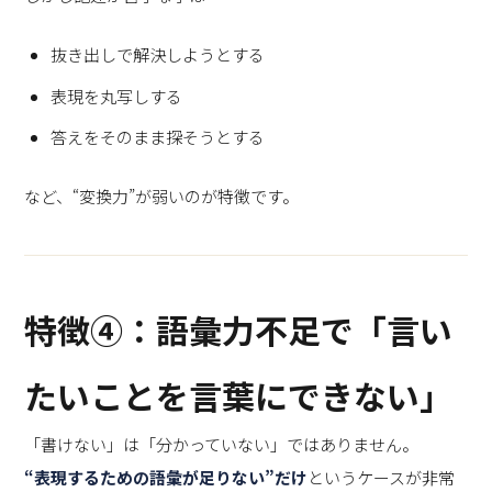
抜き出しで解決しようとする
表現を丸写しする
答えをそのまま探そうとする
など、“変換力”が弱いのが特徴です。
特徴④：語彙力不足で「言い
たいことを言葉にできない」
「書けない」は「分かっていない」ではありません。
“表現するための語彙が足りない”だけ
というケースが非常