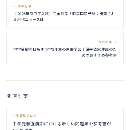
← 前の記事
【2026年度中学入試】完全対策！時事問題予想：出題され
る現代ニュースは
次の記事 →
中学受験を目指す小学5年生の家庭学習｜偏差値50達成のた
めのおすすめ参考書
関連記事
中学受験ブログ
中学受験直前期における新しい問題集や参考書が