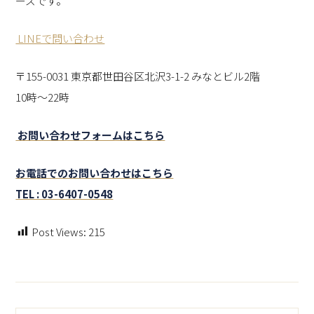
ーズです。
LINEで問い合わせ
〒155-0031 東京都世田谷区北沢3-1-2 みなとビル2階
10時～22時
お問い合わせフォームはこちら
お電話でのお問い合わせはこちら
TEL : 03-6407-0548
Post Views:
215