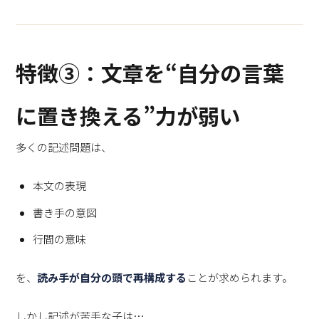
特徴③：文章を“自分の言葉
に置き換える”力が弱い
多くの記述問題は、
本文の表現
書き手の意図
行間の意味
を、
読み手が自分の頭で再構成する
ことが求められます。
しかし記述が苦手な子は…