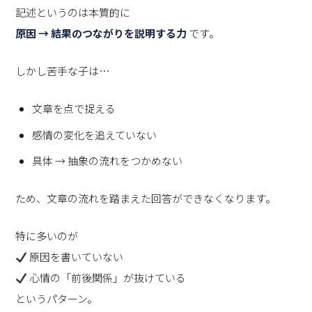
記述というのは本質的に
原因 → 結果のつながりを説明する力
です。
しかし苦手な子は…
文章を点で捉える
感情の変化を追えていない
具体 → 抽象の流れをつかめない
ため、文章の流れを踏まえた回答ができなくなります。
特に多いのが
原因を書いていない
心情の「前後関係」が抜けている
というパターン。