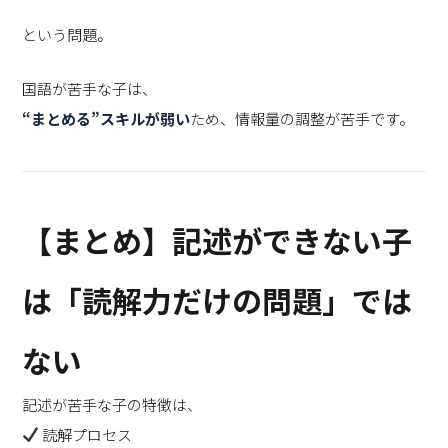
という問題。
国語が苦手な子は、
“まとめる”スキルが弱い
ため、情報量の調整が苦手です。
【まとめ】記述ができない子
は「読解力だけの問題」では
ない
記述が苦手な子の特徴は、
読解プロセス