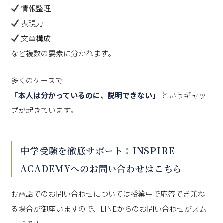
情報整理
表現力
文章構成
など複数の要素に分かれます。
多くのケースで
「本人は分かっているのに、説明できない」
というギャッ
プが起きています。
中学受験を徹底サポート：INSPIRE
ACADEMYへのお問い合わせはこちら
お電話でのお問い合わせについては授業中で応答でき兼ね
る場合が御座いますので、LINEからのお問い合わせがスム