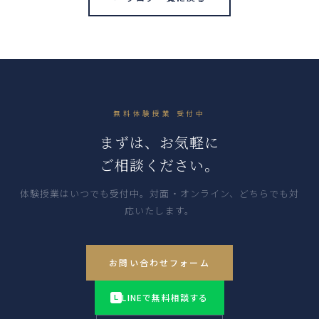
無料体験授業 受付中
まずは、お気軽に
ご相談ください。
体験授業はいつでも受付中。対面・オンライン、どちらでも対
応いたします。
お問い合わせフォーム
LINEで無料相談する
L