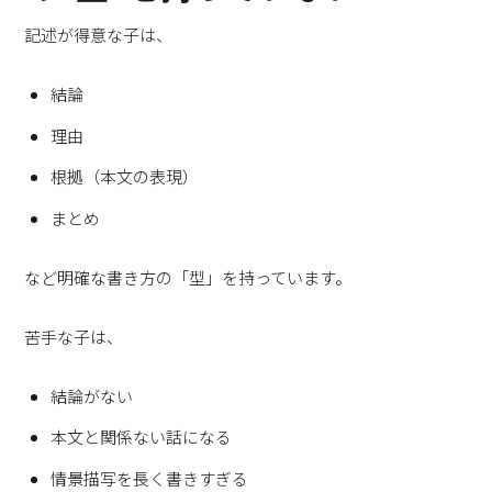
記述が得意な子は、
結論
理由
根拠（本文の表現）
まとめ
など明確な書き方の「型」を持っています。
苦手な子は、
結論がない
本文と関係ない話になる
情景描写を長く書きすぎる