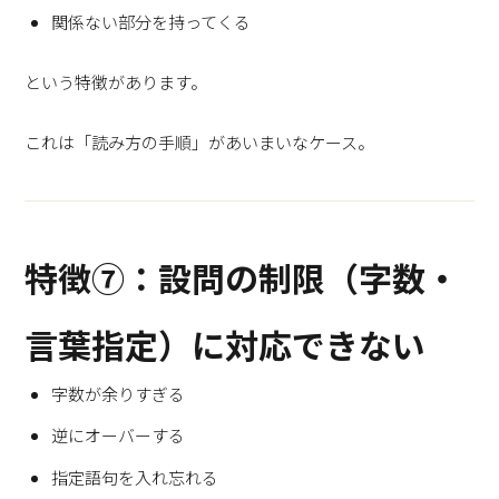
関係ない部分を持ってくる
という特徴があります。
これは「読み方の手順」があいまいなケース。
特徴⑦：設問の制限（字数・
言葉指定）に対応できない
字数が余りすぎる
逆にオーバーする
指定語句を入れ忘れる