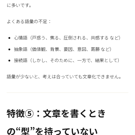
に多いです。
よくある語彙の不足：
心情語（戸惑う、焦る、圧倒される、共感する など）
抽象語（価値観、背景、要因、意図、葛藤 など）
接続語（しかし、そのために、一方で、結果として）
語彙が少ないと、考えは合っていても文章化できません。
特徴⑤：文章を書くとき
の“型”を持っていない