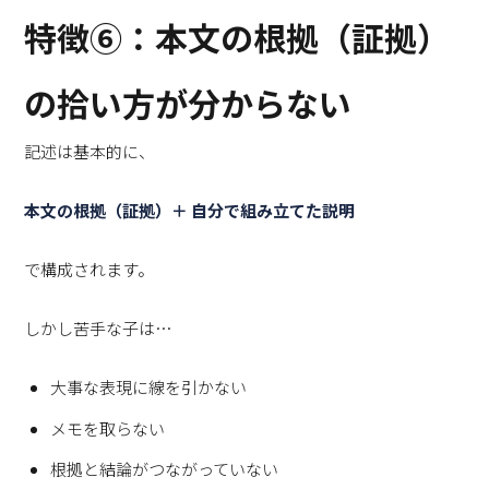
特徴⑥：本文の根拠（証拠）
の拾い方が分からない
記述は基本的に、
本文の根拠（証拠）＋ 自分で組み立てた説明
で構成されます。
しかし苦手な子は…
大事な表現に線を引かない
メモを取らない
根拠と結論がつながっていない