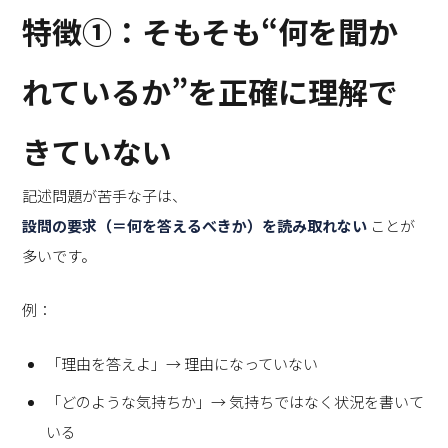
特徴①：そもそも“何を聞か
れているか”を正確に理解で
きていない
記述問題が苦手な子は、
設問の要求（＝何を答えるべきか）を読み取れない
ことが
多いです。
例：
「理由を答えよ」→ 理由になっていない
「どのような気持ちか」→ 気持ちではなく状況を書いて
いる