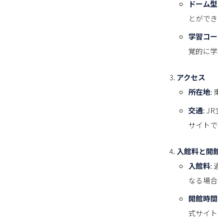
ドーム型
とができ
学習コー
覚的に学
アクセス
所在地
:
交通
: 
サイトで
入館料と開
入館料
:
なる場合
開館時間
式サイト