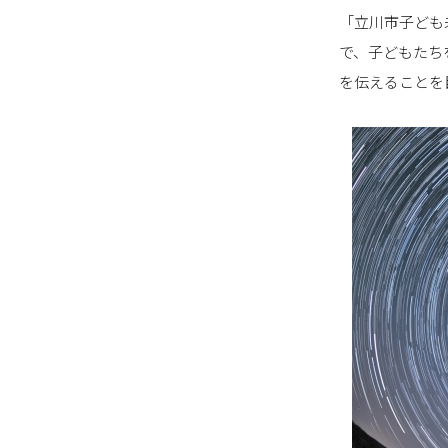
「立川市子ども
で、子どもたち
を伝えることを