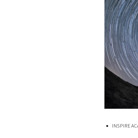
INSPIR