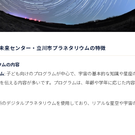
未来センター・立川市プラネタリウムの特徴
ウムの内容
ム
: 子ども向けのプログラムが中心で、宇宙の基本的な知識や星座
を伝える内容が多いです。プログラムは、年齢や学年に応じた内
最新のデジタルプラネタリウムを使用しており、リアルな星空や宇宙