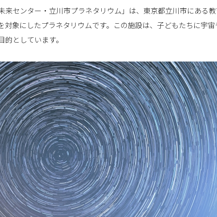
未来センター・立川市プラネタリウム」は、東京都立川市にある教
を対象にしたプラネタリウムです。この施設は、子どもたちに宇宙
目的としています。