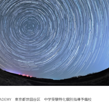
E ACADEMY 東京都世田谷区 中学受験特化個別指導予備校