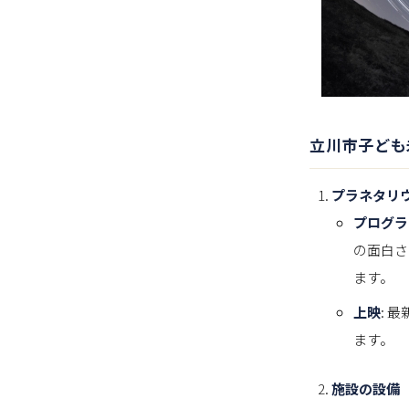
立川市子ども
プラネタリ
プログラ
の面白さ
ます。
上映
: 
ます。
施設の設備