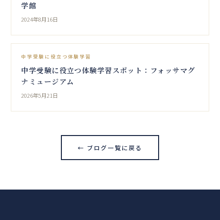
学館
2024年8月16日
中学受験に役立つ体験学習
中学受験に役立つ体験学習スポット：フォッサマグ
ナミュージアム
2026年5月21日
← ブログ一覧に戻る