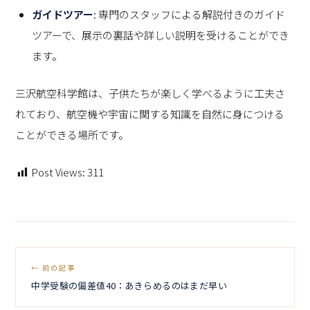
ガイドツアー
: 専門のスタッフによる解説付きのガイド
ツアーで、展示の裏話や詳しい説明を受けることができ
ます。
三沢航空科学館は、子供たちが楽しく学べるように工夫さ
れており、航空機や宇宙に関する知識を自然に身につける
ことができる場所です。
Post Views:
311
← 前の記事
中学受験の偏差値40：あきらめるのはまだ早い