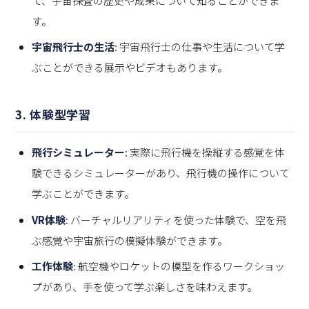
て、宇宙探査の歴史や成果について知ることができま
す。
宇宙飛行士の生活
: 宇宙飛行士の仕事や生活について学
ぶことができる展示やビデオもあります。
3.
体験型学習
飛行シミュレーター
: 実際に飛行機を操縦する感覚を体
験できるシミュレーターがあり、飛行機の操作について
学ぶことができます。
VR体験
: バーチャルリアリティを使った体験で、空を飛
ぶ感覚や宇宙旅行の模擬体験ができます。
工作体験
: 航空機やロケットの模型を作るワークショッ
プがあり、手を使って学ぶ楽しさを味わえます。