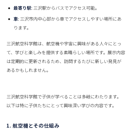
最寄り駅
: 三沢駅からバスでアクセス可能。
車
: 三沢市内中心部から車でアクセスしやすい場所にあ
ります。
三沢航空科学館は、航空機や宇宙に興味がある人々にとっ
て、学びと楽しみを提供する素晴らしい場所です。展示内容
は定期的に更新されるため、訪問するたびに新しい発見が
あるかもしれません。
三沢航空科学館で子供が学べることは多岐にわたります。
以下は特に子供たちにとって興味深い学びの内容です。
1.
航空機とその仕組み