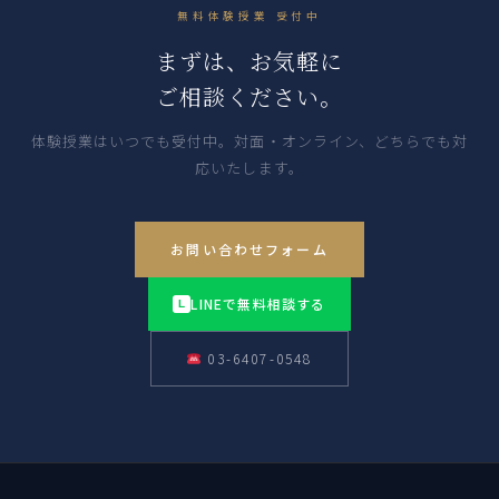
無料体験授業 受付中
まずは、お気軽に
ご相談ください。
体験授業はいつでも受付中。対面・オンライン、どちらでも対
応いたします。
お問い合わせフォーム
LINEで無料相談する
L
03-6407-0548