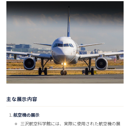
主な展示内容
航空機の展示
三沢航空科学館には、実際に使用された航空機の展