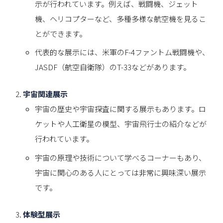
示が行われています。例えば、戦闘機、ジェット
機、ヘリコプターなど、多種多様な航空機を見るこ
とができます。
代表的な展示には、米軍のF-4ファントム戦闘機や、
JASDF（航空自衛隊）のT-33などがあります。
宇宙関連展示
宇宙の歴史や宇宙探査に関する展示もあります。ロ
ケットや人工衛星の模型、宇宙飛行士の紹介などが
行われています。
宇宙の原理や技術について学べるコーナーもあり、
宇宙に関心のある人にとっては非常に興味深い展示
です。
体験型展示