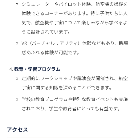
シミュレーターやパイロット体験、航空機の操縦を
体験できるコーナーがあります。特に子供たちに人
気で、航空機や宇宙について楽しみながら学べるよ
うに設計されています。
VR（バーチャルリアリティ）体験などもあり、臨場
感あふれる体験が可能です。
教育・学習プログラム
定期的にワークショップや講演会が開催され、航空
宇宙に関する知識を深めることができます。
学校の教育プログラムや特別な教育イベントも実施
されており、学生や教育者にとっても有益です。
アクセス