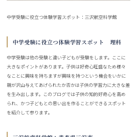
中学受験に役立つ体験学習スポット：三沢航空科学館
中学受験に役立つ体験学習スポット 理科
中学受験は他の受験と違い子どもが受験をします。ここに
大きなポイントがあります。子供は好奇心旺盛なため様々
なことに興味を持ちますが興味を持つという機会をいかに
親が沢山与えてあげられたか否かは子供の学習力に大きな差
を生み出します。このブログでは子供の知的好奇心を高め
られ、かつ子どもとの思い出を作ることができるスポット
を紹介して参ります。