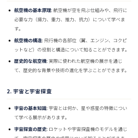
航空機の基本原理
: 航空機が空を飛ぶ仕組みや、飛行に
必要な力（揚力、重力、推力、抗力）について学べま
す。
航空機の構造
: 飛行機の各部位（翼、エンジン、コクピ
ットなど）の役割と構造について知ることができます。
歴史的な航空機
: 実際に使われた航空機の展示を通じ
て、歴史的な背景や技術の進化を学ぶことができます。
2.
宇宙と宇宙探査
宇宙の基本知識
: 宇宙とは何か、星や惑星の特徴につい
て学べる展示があります。
宇宙探査の歴史
: ロケットや宇宙探査機のモデルを通じ