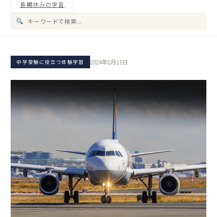
長期休みの学習
2024年8月11日
中学受験に役立つ体験学習