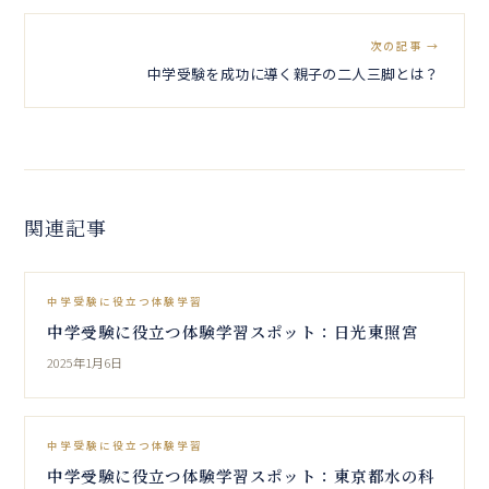
次の記事 →
中学受験を成功に導く親子の二人三脚とは？
関連記事
中学受験に役立つ体験学習
中学受験に役立つ体験学習スポット：日光東照宮
2025年1月6日
中学受験に役立つ体験学習
中学受験に役立つ体験学習スポット：東京都水の科