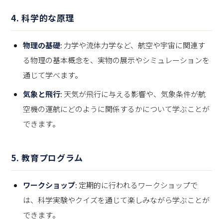
4.
科学的な原理
物理の基礎
: 力学や流体力学など、航空や宇宙に関連す
る物理の基本概念を、実物の展示やシミュレーションを
通じて学べます。
気象と飛行
: 天気が飛行に与える影響や、気象条件が航
空機の運航にどのように関係するかについて学ぶことが
できます。
5.
教育プログラム
ワークショップ
: 定期的に行われるワークショップで
は、科学実験やクイズを通じて楽しみながら学ぶことが
できます。