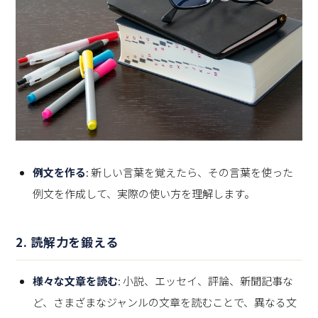
例文を作る
: 新しい言葉を覚えたら、その言葉を使った
例文を作成して、実際の使い方を理解します。
2. 読解力を鍛える
様々な文章を読む
: 小説、エッセイ、評論、新聞記事な
ど、さまざまなジャンルの文章を読むことで、異なる文