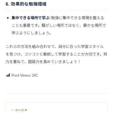
6. 効果的な勉強環境
集中できる場所で学ぶ
: 勉強に集中できる環境を整える
ことも重要です。騒がしい場所ではなく、静かな場所で
学ぶようにしましょう。
これらの方法を組み合わせて、自分に合った学習スタイル
を見つけ、コツコツと継続して学習することが大切です。努
力を重ねて、国語力を高めていきましょう！
Post Views:
241
← 前の記事