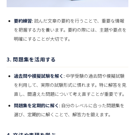
要約練習
: 読んだ文章の要約を行うことで、重要な情報
を把握する力を養います。要約の際には、主題や要点を
明確にすることが大切です。
3. 問題集を活用する
過去問や模擬試験を解く
: 中学受験の過去問や模擬試験
を利用して、実際の試験形式に慣れます。特に解答を見
直し、間違えた問題について考え直すことが重要です。
問題集を定期的に解く
: 自分のレベルに合った問題集を
選び、定期的に解くことで、解答力を鍛えます。
4. 文法や表現を学ぶ