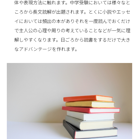
体や表現方法に触れます。中学受験においては様々なと
ころから長文読解が出題されます。とくに小説やエッセ
イにおいては頻出の本がありそれを一度読んでおくだけ
で主人公の心理や周りの考えていることなどが一気に理
解しやすくなります。日ごろから読書をするだけで大き
なアドバンテージを作れます。