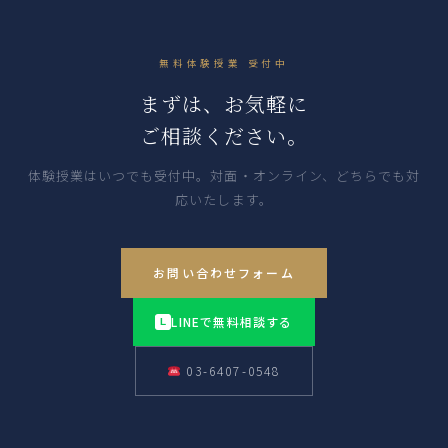
無料体験授業 受付中
まずは、お気軽に
ご相談ください。
体験授業はいつでも受付中。対面・オンライン、どちらでも対
応いたします。
お問い合わせフォーム
LINEで無料相談する
L
03-6407-0548