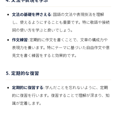
文法の基礎を押さえる
: 国語の文法や表現技法を理解
し、使えるようにすることも重要です。特に敬語や接続
詞の使い方を学ぶと良いでしょう。
作文練習
: 定期的に作文を書くことで、文章の構成力や
表現力を養います。特にテーマに基づいた自由作文や意
見文を書く練習をすると効果的です。
5. 定期的な復習
定期的に復習する
: 学んだことを忘れないように、定期
的に復習を行います。復習することで理解が深まり、知
識が定着します。