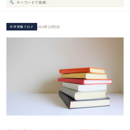
2024年10月8日
中学受験ブログ