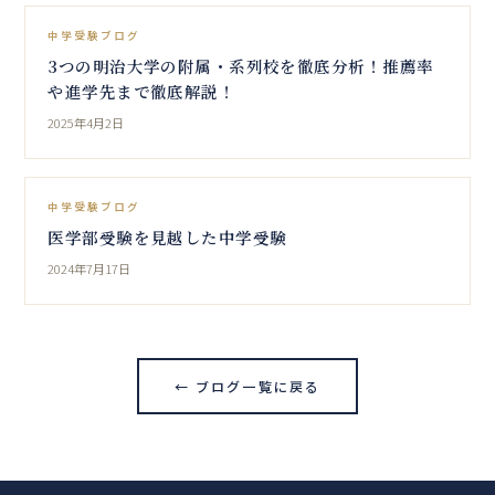
中学受験ブログ
3つの明治大学の附属・系列校を徹底分析！推薦率
や進学先まで徹底解説！
2025年4月2日
中学受験ブログ
医学部受験を見越した中学受験
2024年7月17日
← ブログ一覧に戻る