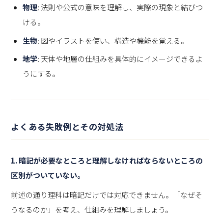
物理
: 法則や公式の意味を理解し、実際の現象と結びつ
ける。
生物
: 図やイラストを使い、構造や機能を覚える。
地学
: 天体や地層の仕組みを具体的にイメージできるよ
うにする。
よくある失敗例とその対処法
1.
暗記
が必要なところと理解しなければならないところの
区別がついていない。
前述の通り理科は暗記だけでは対応できません。「なぜそ
うなるのか」を考え、仕組みを理解しましょう。