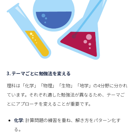
3.
テーマごとに勉強法を変える
理科は「化学」「物理」「生物」「地学」の4分野に分かれ
ています。それぞれ適した勉強法が異なるため、テーマご
とにアプローチを変えることが重要です。
化学
: 計算問題の練習を重ね、解き方をパターン化す
る。