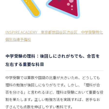
INSPIRE ACADEMY 東京都世田谷区渋谷区 中学受験特化
個別指導予備校
中学受験の理科：後回しにされがちでも、合否を
左右する重要な科目
中学受験では算数や国語の比重が大きいため、どうしても
理科の勉強が後回しになりがちです。しかし、「理科が合
否を分ける」と言われるほど、理科は受験において重要な役
割を果たします。正しい勉強方法を実践すれば、苦手なお
子さんでも点数を伸ばしやすい教科です。