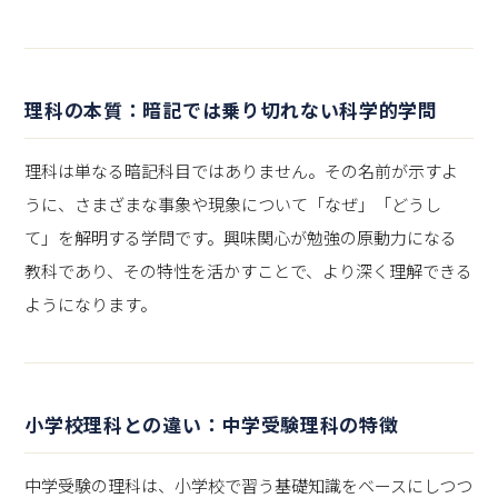
理科の本質：暗記では乗り切れない科学的学問
理科は単なる暗記科目ではありません。その名前が示すよ
うに、さまざまな事象や現象について「なぜ」「どうし
て」を解明する学問です。興味関心が勉強の原動力になる
教科であり、その特性を活かすことで、より深く理解できる
ようになります。
小学校理科との違い：中学受験理科の特徴
中学受験の理科は、小学校で習う基礎知識をベースにしつつ