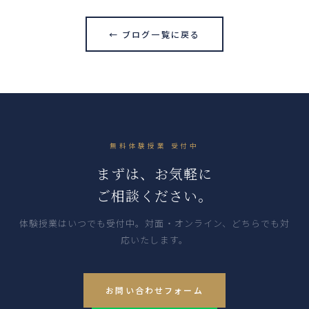
← ブログ一覧に戻る
無料体験授業 受付中
まずは、お気軽に
ご相談ください。
体験授業はいつでも受付中。対面・オンライン、どちらでも対
応いたします。
お問い合わせフォーム