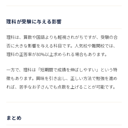
理科が受験に与える影響
理科は、算数や国語よりも軽視されがちですが、受験の合
否に大きな影響を与える科目です。人気校や難関校では、
理科の正答率が80%以上求められる場合もあります。
一方で、理科は「短期間で成績を伸ばしやすい」という特
徴もあります。興味を引き出し、正しい方法で勉強を進め
れば、苦手なお子さんでも点数を上げることが可能です。
まとめ