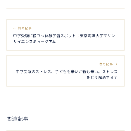
← 前の記事
中学受験に役立つ体験学習スポット：東京海洋大学マリン
サイエンスミュージアム
次の記事 →
中学受験のストレス、子どもも辛いが親も辛い。ストレス
をどう解消する？
関連記事