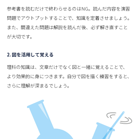
参考書を読むだけで終わらせるのはNG。読んだ内容を演習
問題でアウトプットすることで、知識を定着させましょう。
また、間違えた問題は解説を読んだ後、必ず解き直すこと
が大切です。
2.
図を活用して覚える
理科の知識は、文章だけでなく図と一緒に覚えることで、
より効果的に身につきます。自分で図を描く練習をすると、
さらに理解が深まるでしょう。