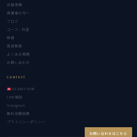
合格実績
保護者の方へ
ブログ
コース・料金
特徴
英語教育
よくある質問
お問い合わせ
CONTACT
03-6407-0548
LINE相談
Instagram
無料体験授業
プライバシーポリシー
お問い合わせはこちら