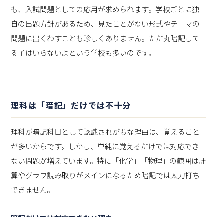
も、入試問題としての応用が求められます。学校ごとに独
自の出題方針があるため、見たことがない形式やテーマの
問題に出くわすことも珍しくありません。ただ丸暗記して
る子はいらないよという学校も多いのです。
理科は「暗記」だけでは不十分
理科が暗記科目として認識されがちな理由は、覚えること
が多いからです。しかし、単純に覚えるだけでは対応でき
ない問題が増えています。特に「化学」「物理」の範囲は計
算やグラフ読み取りがメインになるため暗記では太刀打ち
できません。