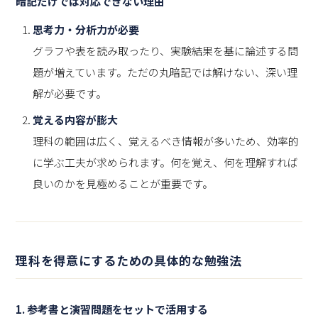
暗記だけでは対応できない理由
思考力・分析力が必要
グラフや表を読み取ったり、実験結果を基に論述する問
題が増えています。ただの丸暗記では解けない、深い理
解が必要です。
覚える内容が膨大
理科の範囲は広く、覚えるべき情報が多いため、効率的
に学ぶ工夫が求められます。何を覚え、何を理解すれば
良いのかを見極めることが重要です。
理科を得意にするための具体的な勉強法
1.
参考書と演習問題をセットで活用する