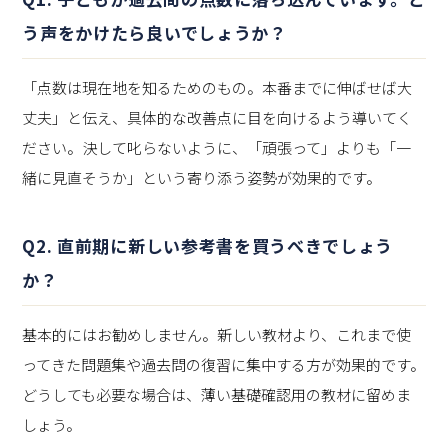
う声をかけたら良いでしょうか？
「点数は現在地を知るためのもの。本番までに伸ばせば大
丈夫」と伝え、具体的な改善点に目を向けるよう導いてく
ださい。決して叱らないように、「頑張って」よりも「一
緒に見直そうか」という寄り添う姿勢が効果的です。
Q2. 直前期に新しい参考書を買うべきでしょう
か？
基本的にはお勧めしません。新しい教材より、これまで使
ってきた問題集や過去問の復習に集中する方が効果的です。
どうしても必要な場合は、薄い基礎確認用の教材に留めま
しょう。