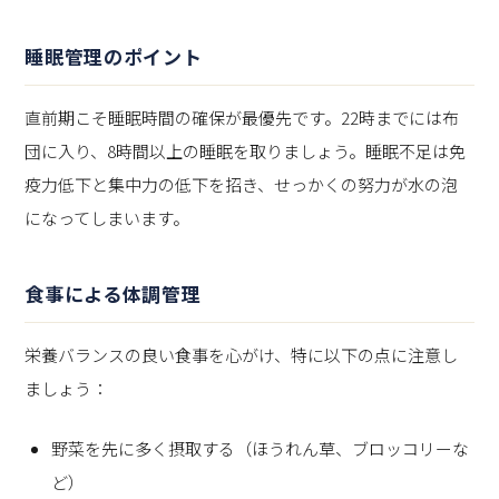
睡眠管理のポイント
直前期こそ睡眠時間の確保が最優先です。22時までには布
団に入り、8時間以上の睡眠を取りましょう。睡眠不足は免
疫力低下と集中力の低下を招き、せっかくの努力が水の泡
になってしまいます。
食事による体調管理
栄養バランスの良い食事を心がけ、特に以下の点に注意し
ましょう：
野菜を先に多く摂取する（ほうれん草、ブロッコリーな
ど）