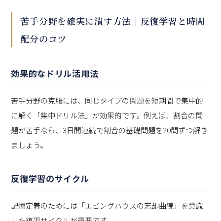
苦手分野を確実に潰す方法｜反復学習と時間
配分のコツ
効果的なドリル活用法
苦手分野の克服には、同じタイプの問題を短期間で集中的
に解く「集中ドリル法」が効果的です。例えば、割合の問
題が苦手なら、3日間連続で割合の基礎問題を20問ずつ解き
ましょう。
反復学習のサイクル
記憶定着のためには「エビングハウスの忘却曲線」を意識
した復習サイクルが重要です