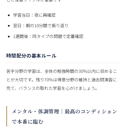
学習当日：夜に再確認
翌日：朝の10分間で振り返り
1週間後：同タイプの問題で定着確認
時間配分の基本ルール
苦手分野の学習は、全体の勉強時間の30％以内に収めるこ
とが大切です。残り70％は得意分野の維持と過去問演習に
充て、バランスの取れた学習を心がけましょう。
メンタル・体調管理｜最高のコンディション
で本番に臨む