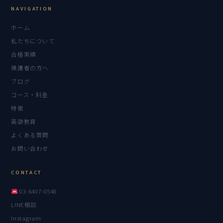
NAVIGATION
ホーム
私たちについて
合格実績
保護者の方へ
ブログ
コース・料金
特徴
英語教育
よくある質問
お問い合わせ
CONTACT
03-6407-0548
LINE相談
Instagram