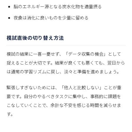
脳のエネルギー源となる炭水化物を適量摂る
夜食は消化に良いものを少量に留める
模試直後の切り替え方法
模試の結果に一喜一憂せず、「データ収集の機会」として
捉えることが大切です。結果が良くても悪くても、翌日から
は通常の学習リズムに戻し、淡々と準備を進めましょう。
緊張しすぎないためには、「他人と比較しない」ことが重
要です。自分のやるべきタスクに集中し、事務的に課題を
こなしていくことで、余計な不安を感じる時間を減らせま
す。