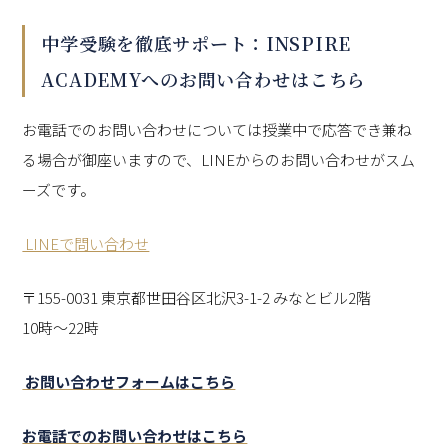
中学受験を徹底サポート：INSPIRE
ACADEMYへのお問い合わせはこちら
お電話でのお問い合わせについては授業中で応答でき兼ね
る場合が御座いますので、LINEからのお問い合わせがスム
ーズです。
LINEで問い合わせ
〒155-0031 東京都世田谷区北沢3-1-2 みなとビル2階
10時～22時
お問い合わせフォームはこちら
お電話でのお問い合わせはこちら