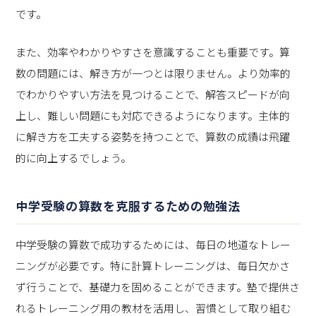
です。
また、効率やわかりやすさを意識することも重要です。算
数の問題には、解き方が一つとは限りません。より効率的
でわかりやすい方法を見つけることで、解答スピードが向
上し、難しい問題にも対応できるようになります。主体的
に解き方を工夫する姿勢を持つことで、算数の成績は飛躍
的に向上するでしょう。
中学受験の算数を克服するための勉強法
中学受験の算数で成功するためには、毎日の地道なトレー
ニングが必要です。特に計算トレーニングは、毎日欠かさ
ず行うことで、基礎力を固めることができます。塾で提供さ
れるトレーニング用の教材を活用し、習慣として取り組む