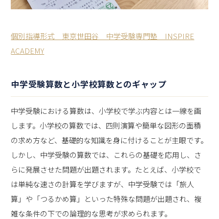
個別指導形式 東京世田谷 中学受験専門塾 INSPIRE
ACADEMY
中学受験算数と小学校算数とのギャップ
中学受験における算数は、小学校で学ぶ内容とは一線を画
します。小学校の算数では、四則演算や簡単な図形の面積
の求め方など、基礎的な知識を身に付けることが主眼です。
しかし、中学受験の算数では、これらの基礎を応用し、さ
らに発展させた問題が出題されます。たとえば、小学校で
は単純な速さの計算を学びますが、中学受験では「旅人
算」や「つるかめ算」といった特殊な問題が出題され、複
雑な条件の下での論理的な思考が求められます。