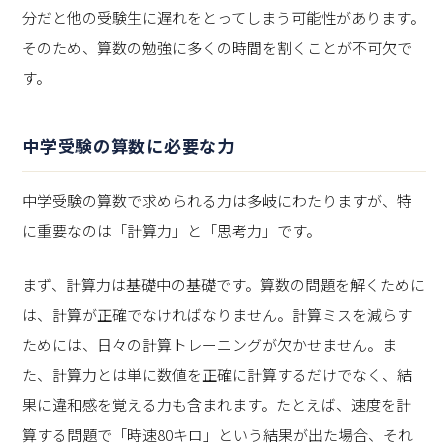
分だと他の受験生に遅れをとってしまう可能性があります。
そのため、算数の勉強に多くの時間を割くことが不可欠で
す。
中学受験の算数に必要な力
中学受験の算数で求められる力は多岐にわたりますが、特
に重要なのは「計算力」と「思考力」です。
まず、計算力は基礎中の基礎です。算数の問題を解くために
は、計算が正確でなければなりません。計算ミスを減らす
ためには、日々の計算トレーニングが欠かせません。ま
た、計算力とは単に数値を正確に計算するだけでなく、結
果に違和感を覚える力も含まれます。たとえば、速度を計
算する問題で「時速80キロ」という結果が出た場合、それ