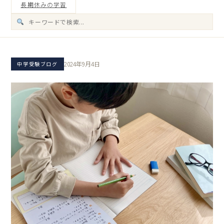
長期休みの学習
2024年9月4日
中学受験ブログ