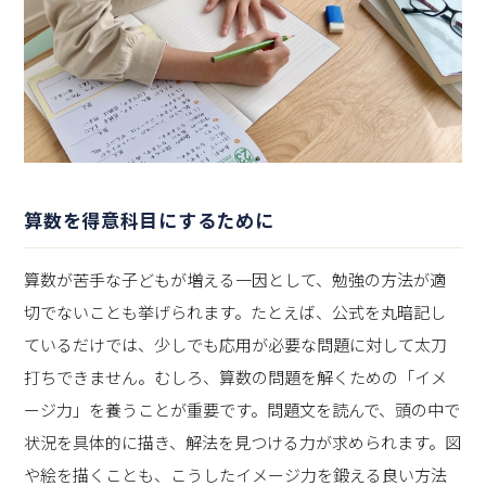
算数を得意科目にするために
算数が苦手な子どもが増える一因として、勉強の方法が適
切でないことも挙げられます。たとえば、公式を丸暗記し
ているだけでは、少しでも応用が必要な問題に対して太刀
打ちできません。むしろ、算数の問題を解くための「イメ
ージ力」を養うことが重要です。問題文を読んで、頭の中で
状況を具体的に描き、解法を見つける力が求められます。図
や絵を描くことも、こうしたイメージ力を鍛える良い方法