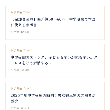
中学受験ブログ
【保護者必見】偏差値50→60へ！中学受験で本当
に使える参考書
2025年11月13日
中学受験ブログ
中学受験のストレス、子どもも辛いが親も辛い。ス
トレスをどう解消する？
2024年12月20日
中学受験ブログ
2025年度中学受験の動向：男女御三家の志願者が
減少
2025年3月12日