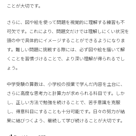
ことが大切です。
さらに、図や絵を使って問題を視覚的に理解する練習も不
可欠です。これにより、問題文だけでは理解しにくい状況を
頭の中で具体的にイメージすることができるようになりま
す。難しい問題に挑戦する際には、必ず図や絵を描いて解
くことを習慣づけることで、より深い理解が得られるでし
ょう。
中学受験の算数は、小学校の授業で学んだ内容を土台に、
さらに高度な思考力と計算力が求められる科目です。しか
し、正しい方法で勉強を続けることで、苦手意識を克服
し、得意科目にすることも十分可能です。日々の努力が結
果に結びつくよう、継続して学び続けることが大切です。