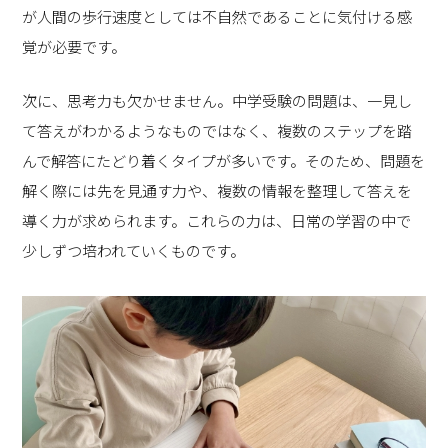
が人間の歩行速度としては不自然であることに気付ける感
覚が必要です。
次に、思考力も欠かせません。中学受験の問題は、一見し
て答えがわかるようなものではなく、複数のステップを踏
んで解答にたどり着くタイプが多いです。そのため、問題を
解く際には先を見通す力や、複数の情報を整理して答えを
導く力が求められます。これらの力は、日常の学習の中で
少しずつ培われていくものです。