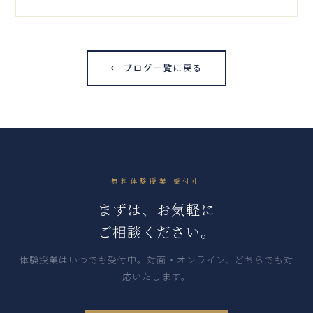
← ブログ一覧に戻る
無料体験授業 受付中
まずは、お気軽に
ご相談ください。
体験授業はいつでも受付中。対面・オンライン、どちらでも対
応いたします。