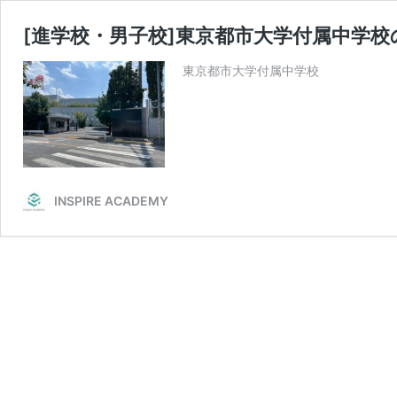
[進学校・男子校]東京都市大学付属中学
東京都市大学付属中学校
INSPIRE ACADEMY