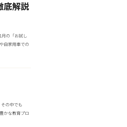
徹底解説
1月の「お試し
や自家用車での
。その中でも
豊かな教育プロ