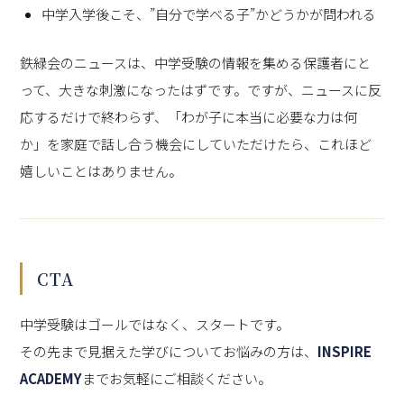
中学入学後こそ、”自分で学べる子”かどうかが問われる
鉄緑会のニュースは、中学受験の情報を集める保護者にと
って、大きな刺激になったはずです。ですが、ニュースに反
応するだけで終わらず、「わが子に本当に必要な力は何
か」を家庭で話し合う機会にしていただけたら、これほど
嬉しいことはありません。
CTA
中学受験はゴールではなく、スタートです。
その先まで見据えた学びについてお悩みの方は、
INSPIRE
ACADEMY
までお気軽にご相談ください。