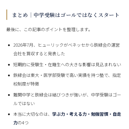
まとめ｜中学受験はゴールではなくスタート
最後に、この記事のポイントを整理します。
2026年7月、ヒューリックがベネッセから鉄緑会の運営
会社を買収すると発表した
短期的に受験生・在籍生への大きな影響は見込まれない
鉄緑会は東大・医学部受験で高い実績を持つ塾で、指定
校制度が特徴
難関中学と鉄緑会は結びつきが強いが、中学受験はゴー
ルではない
本当に大切なのは、
学ぶ力・考える力・勉強習慣・自走
力
の4つ