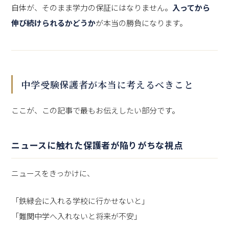
自体が、そのまま学力の保証にはなりません。
入ってから
伸び続けられるかどうか
が本当の勝負になります。
中学受験保護者が本当に考えるべきこと
ここが、この記事で最もお伝えしたい部分です。
ニュースに触れた保護者が陥りがちな視点
ニュースをきっかけに、
「鉄緑会に入れる学校に行かせないと」
「難関中学へ入れないと将来が不安」