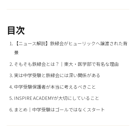
目次
【ニュース解説】鉄緑会がヒューリックへ譲渡された背
景
そもそも鉄緑会とは？｜東大・医学部で有名な理由
実は中学受験と鉄緑会には深い関係がある
中学受験保護者が本当に考えるべきこと
INSPIRE ACADEMYが大切にしていること
まとめ｜中学受験はゴールではなくスタート