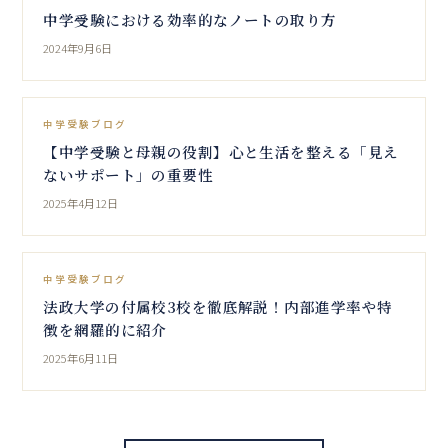
中学受験における効率的なノートの取り方
2024年9月6日
中学受験ブログ
【中学受験と母親の役割】心と生活を整える「見え
ないサポート」の重要性
2025年4月12日
中学受験ブログ
法政大学の付属校3校を徹底解説！内部進学率や特
徴を網羅的に紹介
2025年6月11日