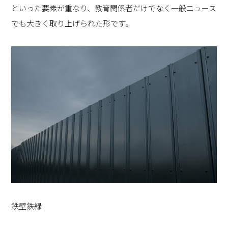
といった要素が重なり、教育関係者だけでなく一般ニュース
でも大きく取り上げられた形です。
鉄壁鉄緑