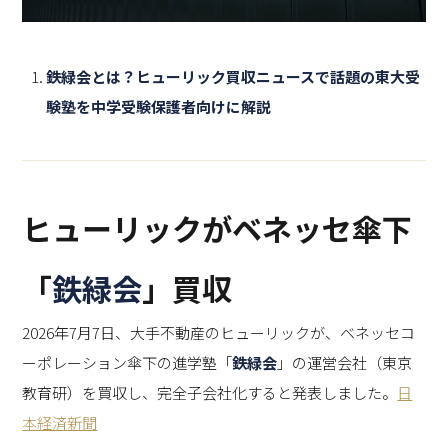
鉄緑会とは？ヒューリック買収ニュースで話題の東大受
験塾を中学受験保護者向けに解説
ヒューリックがベネッセ傘下
「
鉄緑会
」買収
2026年7月7日、大手不動産のヒューリックが、ベネッセコ
ーポレーション傘下の進学塾「
鉄緑会
」の運営会社（東京
教育研）を買収し、完全子会社化すると発表しました。
日
本経済新聞