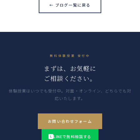
← ブログ一覧に戻る
無料体験授業 受付中
まずは、お気軽に
ご相談ください。
体験授業はいつでも受付中。対面・オンライン、どちらでも対
応いたします。
お問い合わせフォーム
LINEで無料相談する
L