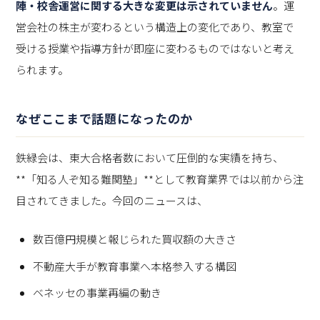
陣・校舎運営に関する大きな変更は示されていません
。運
営会社の株主が変わるという構造上の変化であり、教室で
受ける授業や指導方針が即座に変わるものではないと考え
られます。
なぜここまで話題になったのか
鉄緑会は、東大合格者数において圧倒的な実績を持ち、
**「知る人ぞ知る難関塾」**として教育業界では以前から注
目されてきました。今回のニュースは、
数百億円規模と報じられた買収額の大きさ
不動産大手が教育事業へ本格参入する構図
ベネッセの事業再編の動き