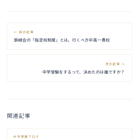
← 前の記事
鉄緑会の「指定校制度」とは。行くべき中高一貫校
次の記事 →
中学受験をするって、決めたのは誰ですか？
関連記事
中学受験ブログ