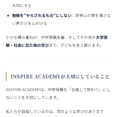
大切にする
勉強を”やらされるもの”にしない
：好奇心の芽を潰さな
い声かけを心がける
小さな積み重ねが、中学受験本番、そしてその先の
大学受
験・社会に出た後の学び
まで、子どもを支え続けます。
INSPIRE ACADEMYが大切にしていること
INSPIRE ACADEMYは、中学受験を「合格して終わり」にし
ないことを大切にしています。
私たちが目指しているのは、次のような学びのあり方で