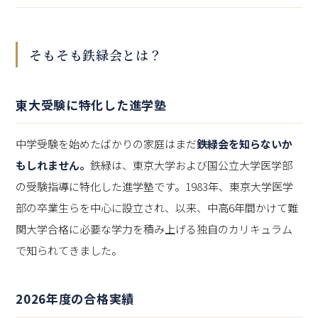
そもそも鉄緑会とは？
東大受験に特化した進学塾
中学受験を始めたばかりの家庭はまだ
鉄緑会を知らないか
もしれません。
鉄緑は、東京大学および国公立大学医学部
の受験指導に特化した進学塾です。1983年、東京大学医学
部の卒業生らを中心に設立され、以来、中高6年間かけて難
関大学合格に必要な学力を積み上げる独自のカリキュラム
で知られてきました。
2026年度の合格実績