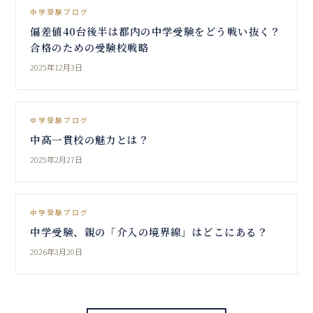
中学受験ブログ
偏差値40台後半は都内の中学受験をどう戦い抜く？
合格のための受験校戦略
2025年12月3日
中学受験ブログ
中高一貫校の魅力とは？
2025年2月27日
中学受験ブログ
中学受験、親の「介入の境界線」はどこにある？
2026年3月20日