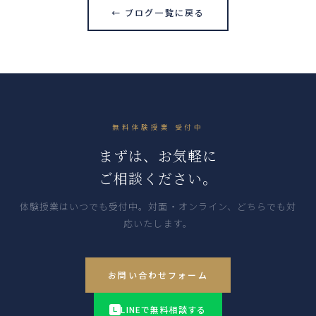
← ブログ一覧に戻る
無料体験授業 受付中
まずは、お気軽に
ご相談ください。
体験授業はいつでも受付中。対面・オンライン、どちらでも対
応いたします。
お問い合わせフォーム
LINEで無料相談する
L