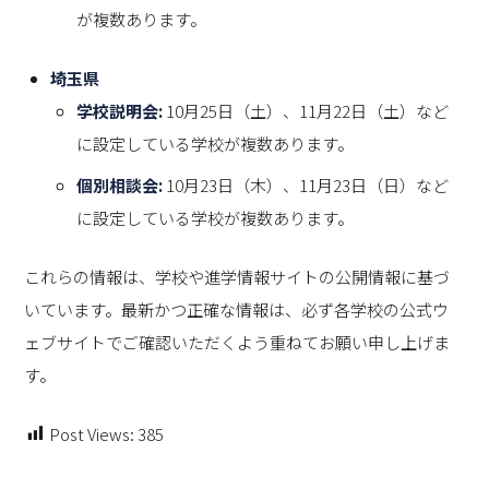
が複数あります。
埼玉県
学校説明会:
10月25日（土）、11月22日（土）など
に設定している学校が複数あります。
個別相談会:
10月23日（木）、11月23日（日）など
に設定している学校が複数あります。
これらの情報は、学校や進学情報サイトの公開情報に基づ
いています。最新かつ正確な情報は、必ず各学校の公式ウ
ェブサイトでご確認いただくよう重ねてお願い申し上げま
す。
Post Views:
385