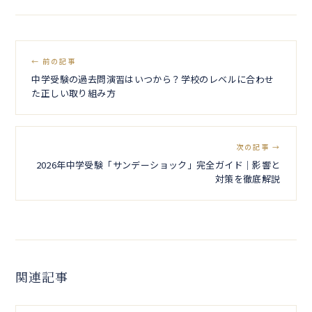
← 前の記事
中学受験の過去問演習はいつから？学校のレベルに合わせ
た正しい取り組み方
次の記事 →
2026年中学受験「サンデーショック」完全ガイド｜影響と
対策を徹底解説
関連記事