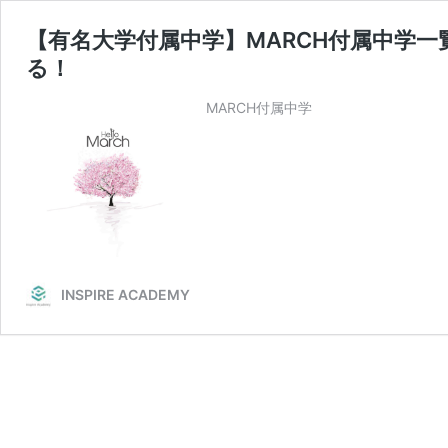
【有名大学付属中学】MARCH付属中学一
る！
MARCH付属中学
INSPIRE ACADEMY