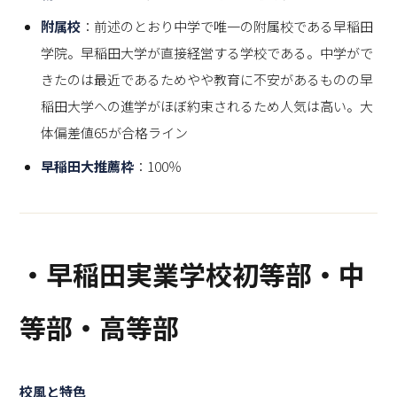
附属校
：前述のとおり中学で唯一の附属校である早稲田
学院。早稲田大学が直接経営する学校である。中学がで
きたのは最近であるためやや教育に不安があるものの早
稲田大学への進学がほぼ約束されるため人気は高い。大
体偏差値65が合格ライン
早稲田大推薦枠
：100％
・早稲田実業学校初等部・中
等部・高等部
校風と特色