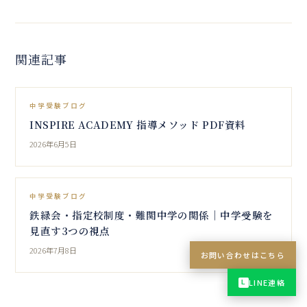
関連記事
中学受験ブログ
INSPIRE ACADEMY 指導メソッド PDF資料
2026年6月5日
中学受験ブログ
鉄緑会・指定校制度・難関中学の関係｜中学受験を
見直す3つの視点
2026年7月8日
お問い合わせはこちら
LINE連絡
L