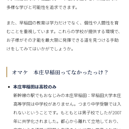
多様な学びと可能性を追求できます。
また、早稲田の教育は学力だけでなく、個性や人間性を育
むことを重視しています。これらの学校が提供する環境で、
お子様がその才能を最大限に発揮できる道を見つける手助
けをしてみてはいかがでしょうか。
オマケ 本庄早稲田ってなかったっけ？
本庄早稲田は高校のみ
新幹線の駅でもおなじみの本庄早稲田：早稲田大学本庄
高等学院は中学校がありません。つまり中学受験では入
れないということです。もともとは男子校でしたが2007
年に共学化されました。都心から離れて立地しており、