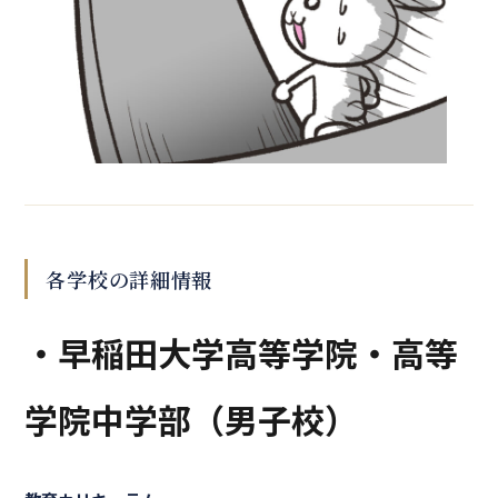
各学校の詳細情報
・早稲田大学高等学院・高等
学院中学部（男子校）