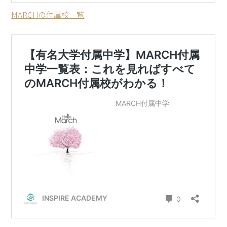
MARCHの付属校一覧