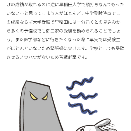
けの成績が取れるのに逆に早稲田大学で頭打ちなんてもった
いない…と思ってしまう人がほとんど。中学受験時点でこ
の成績ならば大学受験で早稲田には十分届くとの見込みか
ら多くの予備校でも御三家の受験を勧められることでしょ
う。また医学部などに行きたくなった際に早実では受験生
がほとんどいないため緊張感に欠けます。学校としても受験
させるノウハウがないため苦戦必至です。