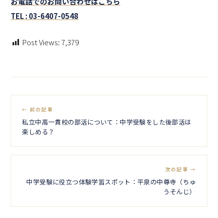
お電話でのお問い合わせはこちら
TEL : 03-6407-0548
Post Views:
7,379
← 前の記事
私立中高一貫校の部活について：中学受験をした後部活は
楽しめる？
次の記事 →
中学受験に役立つ体験学習スポット：平泉の中尊寺（ちゅ
うそんじ）