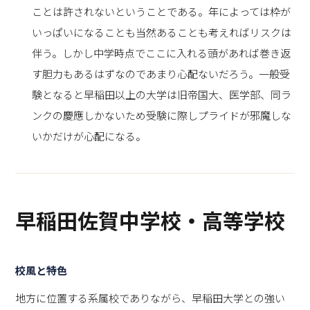
ことは許されないということである。年によっては枠が
いっぱいになることも当然あることも考えればリスクは
伴う。しかし中学時点でここに入れる頭があれば巻き返
す胆力もあるはずなのであまり心配ないだろう。一般受
験となると早稲田以上の大学は旧帝国大、医学部、同ラ
ンクの慶應しかないため受験に際しプライドが邪魔しな
いかだけが心配になる。
早稲田佐賀中学校・高等学校
校風と特色
地方に位置する系属校でありながら、早稲田大学との強い