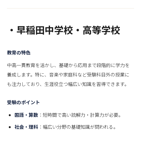
・早稲田中学校・高等学校
教育の特色
中高一貫教育を活かし、基礎から応用まで段階的に学力を
養成します。特に、音楽や家庭科など受験科目外の授業に
も注力しており、生涯役立つ幅広い知識を習得できます。
受験のポイント
国語・算数
：短時間で高い読解力・計算力が必要。
社会・理科
：幅広い分野の基礎知識が問われる。