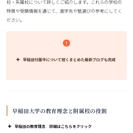
校・系属校について詳しくご紹介します。これらの学校の
特徴や受験情報を通じて、進学先や塾選びの参考にしてく
ださい。
早稲田付属中について短くまとめた最新ブログも完成
早稲田大学の教育理念と附属校の役割
早稲田の教育理念 詳細はこちらをクリック