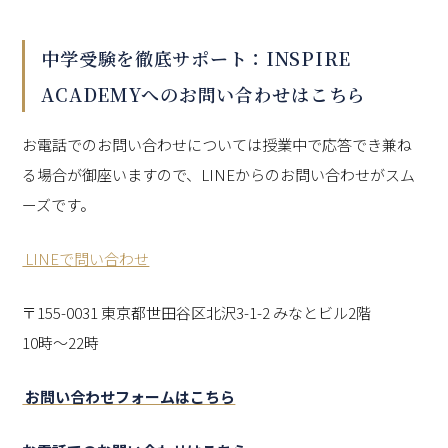
中学受験を徹底サポート：INSPIRE
ACADEMYへのお問い合わせはこちら
お電話でのお問い合わせについては授業中で応答でき兼ね
る場合が御座いますので、LINEからのお問い合わせがスム
ーズです。
LINEで問い合わせ
〒155-0031 東京都世田谷区北沢3-1-2 みなとビル2階
10時～22時
お問い合わせフォームはこちら