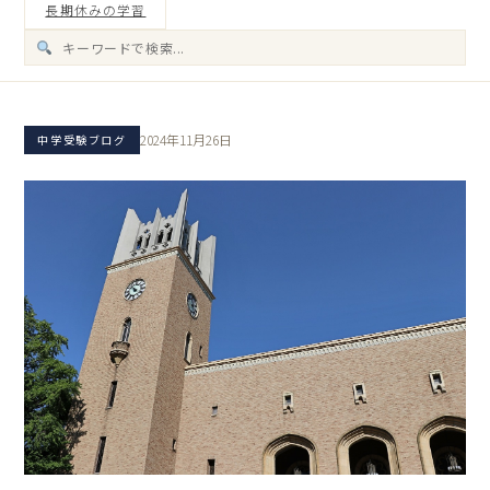
長期休みの学習
2024年11月26日
中学受験ブログ