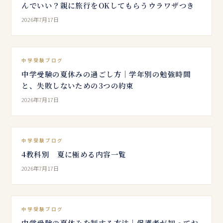
んでいい？親に旅行をOKしてもらうウラワザつき
2026年7月17日
中学受験ブログ
中学受験の夏休みの過ごし方｜学年別の勉強時間
と、失敗しないための3つの約束
2026年7月17日
中学受験ブログ
4教科別 夏に極める内容一覧
2026年7月17日
中学受験ブログ
中学受験の夏休みを制する方法｜保護者が知ってお