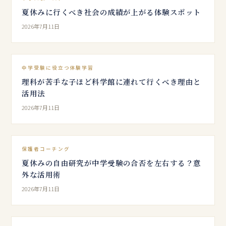
夏休みに行くべき社会の成績が上がる体験スポット
2026年7月11日
中学受験に役立つ体験学習
理科が苦手な子ほど科学館に連れて行くべき理由と
活用法
2026年7月11日
保護者コーチング
夏休みの自由研究が中学受験の合否を左右する？意
外な活用術
2026年7月11日