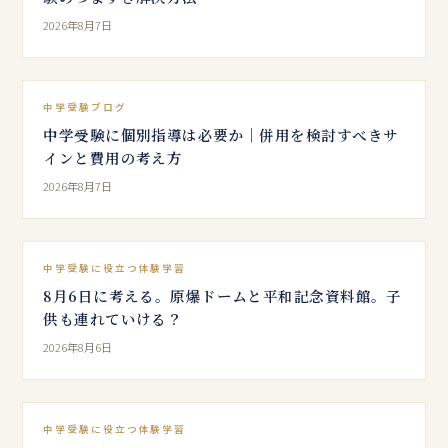
2026年8月7日
中学受験ブログ
中学受験に個別指導は必要か｜併用を検討すべきサ
インと費用の考え方
2026年8月7日
中学受験に役立つ体験学習
8月6日に考える。原爆ドームと平和記念資料館。子
供も連れていける？
2026年8月6日
中学受験に役立つ体験学習