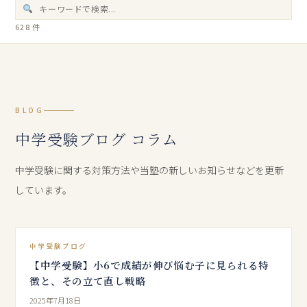
628 件
BLOG
中学受験ブログ コラム
中学受験に関する対策方法や当塾の新しいお知らせなどを更新
しています。
中学受験ブログ
【中学受験】小6で成績が伸び悩む子に見られる特
徴と、その立て直し戦略
2025年7月18日