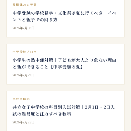
長期休みの学習
中学受験の学校見学・文化祭は夏に行くべき｜イベ
ントと親子での回り方
2026年7月30日
中学受験ブログ
小学生の熱中症対策｜子どもが大人より危ない理由
と親ができること【中学受験の夏】
2026年7月29日
学校別解説
共立女子中学校の科目別入試対策｜2月1日・2日入
試の難易度と注力すべき教科
2026年7月23日