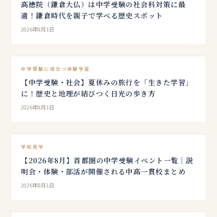
高徳院（鎌倉大仏）は中学受験の社会科対策に最
適！鎌倉時代を親子で学べる歴史スポット
2026年8月1日
中学受験に役立つ体験学習
【中学受験・社会】夏休みの旅行を「生きた学習」
に！歴史と地理が結びつく日光の歩き方
2026年8月1日
学校見学
【2026年8月】首都圏の中学受験イベント一覧｜説
明会・体験・部活が開催される中高一貫校まとめ
2026年8月1日