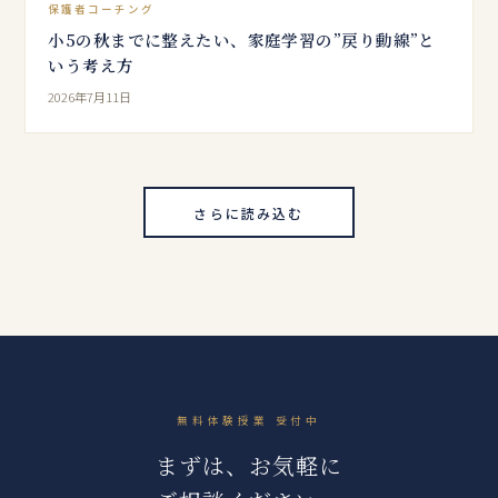
保護者コーチング
小5の秋までに整えたい、家庭学習の”戻り動線”と
いう考え方
2026年7月11日
さらに読み込む
無料体験授業 受付中
まずは、お気軽に