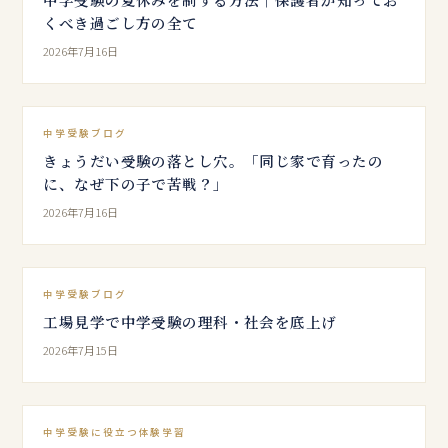
くべき過ごし方の全て
2026年7月16日
中学受験ブログ
きょうだい受験の落とし穴。「同じ家で育ったの
に、なぜ下の子で苦戦？」
2026年7月16日
中学受験ブログ
工場見学で中学受験の理科・社会を底上げ
2026年7月15日
中学受験に役立つ体験学習