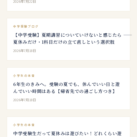
2026年7月22日
中学受験ブログ
【中学受験】夏期講習についていけないと感じたら ――
夏休みだけ・1科目だけの立て直しという選択肢
2026年7月18日
小学生の本音
6年生のきみへ。受験の夏でも、休んでいい日と遊
んでいい時間はある【帰省先での過ごし方つき】
2026年7月18日
小学生の本音
中学受験生だって夏休みは遊びたい！どれくらい遊