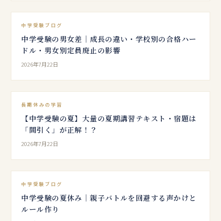
中学受験ブログ
中学受験の男女差｜成長の違い・学校別の合格ハー
ドル・男女別定員廃止の影響
2026年7月22日
長期休みの学習
【中学受験の夏】大量の夏期講習テキスト・宿題は
「間引く」が正解！？
2026年7月22日
中学受験ブログ
中学受験の夏休み｜親子バトルを回避する声かけと
ルール作り