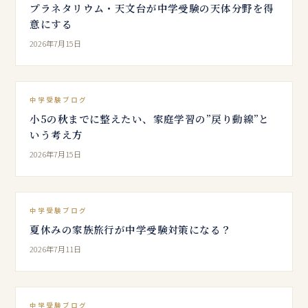
プラネタリウム・天文台が中学受験の天体分野を得
意にする
2026年7月15日
中学受験ブログ
小5の秋までに整えたい、家庭学習の”戻り動線”と
いう考え方
2026年7月15日
中学受験ブログ
夏休みの家族旅行が中学受験対策になる？
2026年7月11日
中学受験ブログ