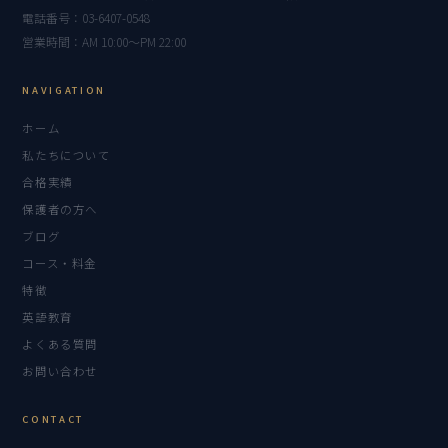
電話番号：03-6407-0548
営業時間：AM 10:00〜PM 22:00
NAVIGATION
ホーム
私たちについて
合格実績
保護者の方へ
ブログ
コース・料金
特徴
英語教育
よくある質問
お問い合わせ
CONTACT