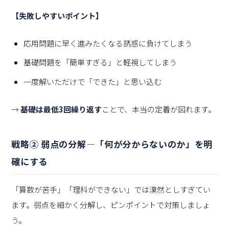
【失敗しやすいポイント】
応用問題に早く進みたくなる誘惑に負けてしまう
基礎問題を「簡単すぎる」と軽視してしまう
一度解いただけで「できた」と思い込む
→
基礎は最低3回繰り返す
ことで、本当の定着が図れます。
戦略② 弱点の分解—「何が分からないのか」を明
確にする
「算数が苦手」「理科ができない」では漠然としすぎてい
ます。弱点を細かく分解し、ピンポイントで対策しましょ
う。