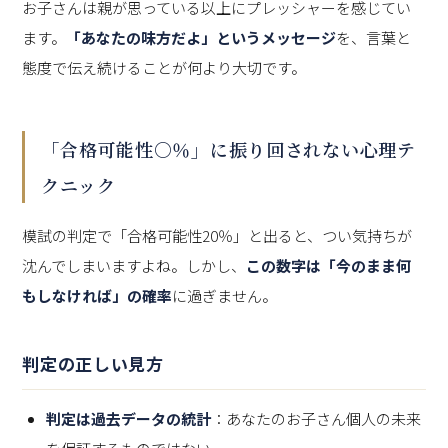
お子さんは親が思っている以上にプレッシャーを感じてい
ます。
「あなたの味方だよ」というメッセージ
を、言葉と
態度で伝え続けることが何より大切です。
「合格可能性○％」に振り回されない心理テ
クニック
模試の判定で「合格可能性20％」と出ると、つい気持ちが
沈んでしまいますよね。しかし、
この数字は「今のまま何
もしなければ」の確率
に過ぎません。
判定の正しい見方
判定は過去データの統計
：あなたのお子さん個人の未来