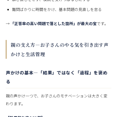
難問ばかりに時間をかけ、基本問題の見直しを怠る
→
「正答率の高い問題で落とした箇所」が最大の宝
です。
親の支え方—お子さんのやる気を引き出す声
かけと生活管理
声かけの基本—「結果」ではなく「過程」を褒め
る
親の声かけ一つで、お子さんのモチベーションは大きく変
わります。