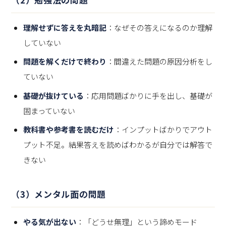
理解せずに答えを丸暗記
：なぜその答えになるのか理解
していない
問題を解くだけで終わり
：間違えた問題の原因分析をし
ていない
基礎が抜けている
：応用問題ばかりに手を出し、基礎が
固まっていない
教科書や参考書を読むだけ
：インプットばかりでアウト
プット不足。結果答えを読めばわかるが自分では解答で
きない
（3）メンタル面の問題
やる気が出ない
：「どうせ無理」という諦めモード