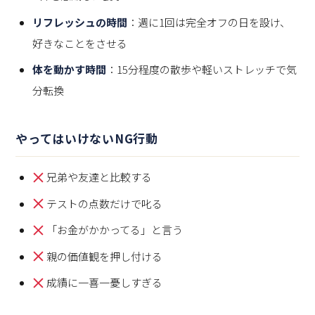
リフレッシュの時間
：週に1回は完全オフの日を設け、
好きなことをさせる
体を動かす時間
：15分程度の散歩や軽いストレッチで気
分転換
やってはいけないNG行動
兄弟や友達と比較する
テストの点数だけで叱る
「お金がかかってる」と言う
親の価値観を押し付ける
成績に一喜一憂しすぎる