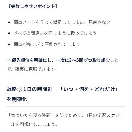
【失敗しやすいポイント】
弱点ノートを作って満足してしまい、見直さない
すべての間違いを同じように扱ってしまう
弱点が多すぎて圧倒されてしまう
→
優先順位を明確にし、一度に3〜5問ずつ取り組む
こと
で、確実に克服できます。
戦略③ 1日の時間割—「いつ・何を・どれだけ」
を明確化
「気づいたら寝る時間」を防ぐために、1日の学習スケジュ
ールを可視化しましょう。