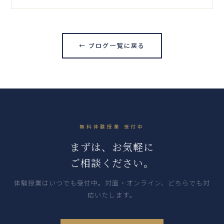
← ブログ一覧に戻る
無料体験授業 受付中
まずは、お気軽に
ご相談ください。
体験授業はいつでも受付中。対面・オンライン、どちらでも対
応いたします。