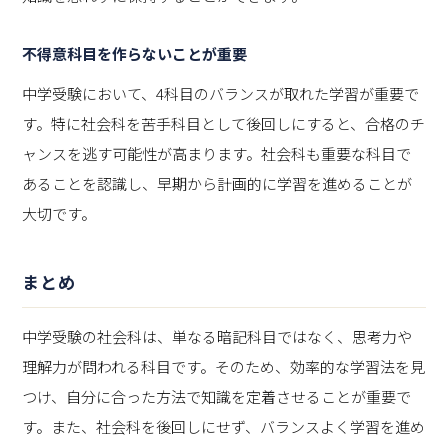
不得意科目を作らないことが重要
中学受験において、4科目のバランスが取れた学習が重要で
す。特に社会科を苦手科目として後回しにすると、合格のチ
ャンスを逃す可能性が高まります。社会科も重要な科目で
あることを認識し、早期から計画的に学習を進めることが
大切です。
まとめ
中学受験の社会科は、単なる暗記科目ではなく、思考力や
理解力が問われる科目です。そのため、効率的な学習法を見
つけ、自分に合った方法で知識を定着させることが重要で
す。また、社会科を後回しにせず、バランスよく学習を進め