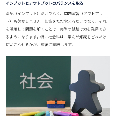
インプットとアウトプットのバランスを取る
暗記（インプット）だけでなく、問題演習（アウトプッ
ト）も欠かせません。知識をただ覚えるだけでなく、それ
を活用して問題を解くことで、実際の試験で力を発揮でき
るようになります。特に社会科は、学んだ知識をどれだけ
使いこなせるかが、成績に直結します。