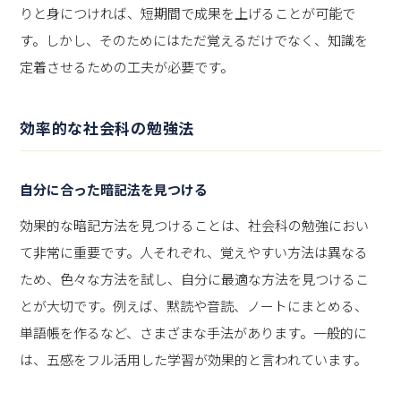
りと身につければ、短期間で成果を上げることが可能で
す。しかし、そのためにはただ覚えるだけでなく、知識を
定着させるための工夫が必要です。
効率的な社会科の勉強法
自分に合った暗記法を見つける
効果的な暗記方法を見つけることは、社会科の勉強におい
て非常に重要です。人それぞれ、覚えやすい方法は異なる
ため、色々な方法を試し、自分に最適な方法を見つけるこ
とが大切です。例えば、黙読や音読、ノートにまとめる、
単語帳を作るなど、さまざまな手法があります。一般的に
は、五感をフル活用した学習が効果的と言われています。