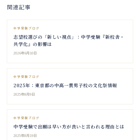
関連記事
中学受験ブログ
志望校選びの「新しい視点」：中学受験『新校舎・
共学化』の影響は
2026年6月10日
中学受験ブログ
2025年：東京都の中高一貫男子校の文化祭情報
2025年8月9日
中学受験ブログ
中学受験で出願は早い方が良いと言われる理由とは
2025年8月19日