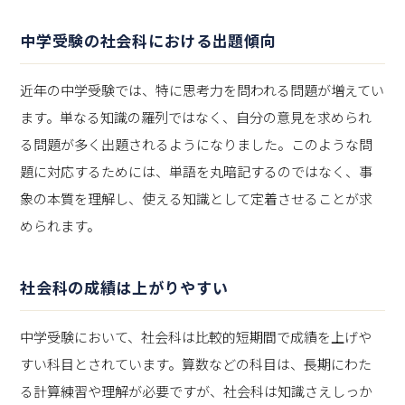
中学受験の社会科における出題傾向
近年の中学受験では、特に思考力を問われる問題が増えてい
ます。単なる知識の羅列ではなく、自分の意見を求められ
る問題が多く出題されるようになりました。このような問
題に対応するためには、単語を丸暗記するのではなく、事
象の本質を理解し、使える知識として定着させることが求
められます。
社会科の成績は上がりやすい
中学受験において、社会科は比較的短期間で成績を上げや
すい科目とされています。算数などの科目は、長期にわた
る計算練習や理解が必要ですが、社会科は知識さえしっか