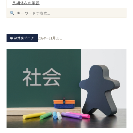
長期休みの学習
2024年11月18日
中学受験ブログ