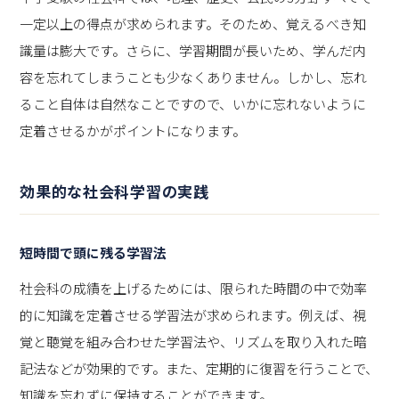
一定以上の得点が求められます。そのため、覚えるべき知
識量は膨大です。さらに、学習期間が長いため、学んだ内
容を忘れてしまうことも少なくありません。しかし、忘れ
ること自体は自然なことですので、いかに忘れないように
定着させるかがポイントになります。
効果的な社会科学習の実践
短時間で頭に残る学習法
社会科の成績を上げるためには、限られた時間の中で効率
的に知識を定着させる学習法が求められます。例えば、視
覚と聴覚を組み合わせた学習法や、リズムを取り入れた暗
記法などが効果的です。また、定期的に復習を行うことで、
知識を忘れずに保持することができます。