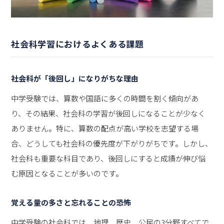
社会科学習におけるよくある課題
社会科が「後回し」になりがちな理由
中学受験では、算数や国語に多くの時間を割く傾向があ
り、その結果、社会科の学習が後回しになることが少なく
ありません。特に、算数の配点が高い学校を志望する場
合、どうしても社会科の優先度が下がりがちです。しかし、
社会科も重要な科目であり、後回しにすると成績が伸び悩
む原因となることが多いのです。
覚える量の多さと忘れることの恐怖
中学受験の社会科では、地理、歴史、公民の3分野すべてで