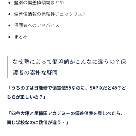
塾別の偏差値傾向まとめ
偏差値情報の信頼性チェックリスト
保護者へのアドバイス
まとめ
なぜ塾によって偏差値がこんなに違うの？保
護者の素朴な疑問
「うちの子は日能研で偏差値55なのに、SAPIXだと45？ど
ちらが正しいの？」
「四谷大塚と早稲田アカデミーの偏差値表を見比べたら、
同じ学校なのに数値が違う…」