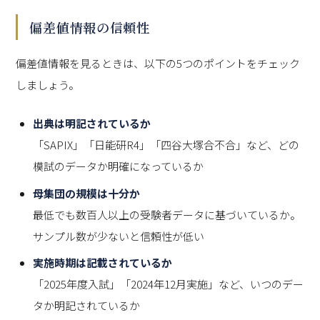
偏差値情報の信頼性
偏差値情報を見るときは、以下の5つのポイントをチェック
しましょう。
出典は明記されているか
「SAPIX」「日能研R4」「四谷大塚合不合」など、どの
模試のデータか明確になっているか
母集団の規模は十分か
最低でも数百人以上の受験者データに基づいているか。
サンプル数が少ないと信頼性が低い
実施時期は記載されているか
「2025年度入試」「2024年12月実施」など、いつのデー
タか明記されているか