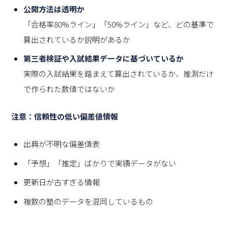
公開方法は透明か
「合格率80%ライン」「50%ライン」など、どの基準で
算出されているか説明があるか
第三者検証や入試結果データに基づいているか
実際の入試結果を踏まえて算出されているか、推測だけ
で作られた数値ではないか
注意：信頼性の低い偏差値情報
出典が不明な偏差値表
「予想」「推定」ばかりで実績データがない
更新日が古すぎる情報
複数の塾のデータを混同しているもの