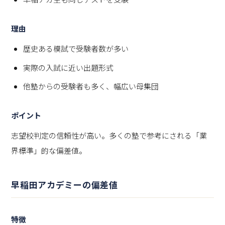
理由
歴史ある模試で受験者数が多い
実際の入試に近い出題形式
他塾からの受験者も多く、幅広い母集団
ポイント
志望校判定の信頼性が高い。多くの塾で参考にされる「業
界標準」的な偏差値。
早稲田アカデミーの偏差値
特徴