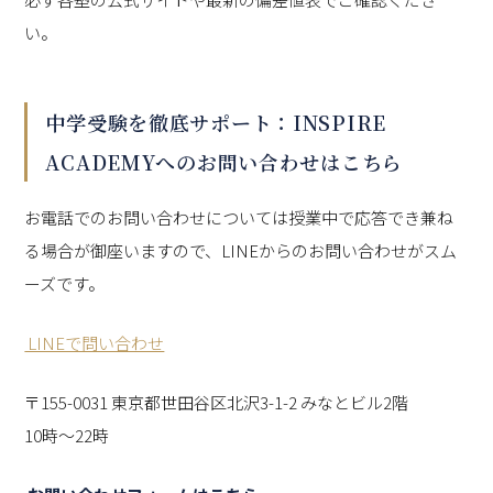
い。
中学受験を徹底サポート：INSPIRE
ACADEMYへのお問い合わせはこちら
お電話でのお問い合わせについては授業中で応答でき兼ね
る場合が御座いますので、LINEからのお問い合わせがスム
ーズです。
LINEで問い合わせ
〒155-0031 東京都世田谷区北沢3-1-2 みなとビル2階
10時～22時