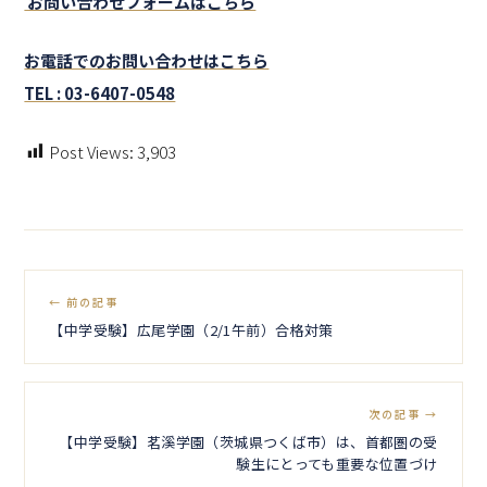
お問い合わせフォームはこちら
お電話でのお問い合わせはこちら
TEL : 03-6407-0548
Post Views:
3,903
← 前の記事
【中学受験】広尾学園（2/1午前）合格対策
次の記事 →
【中学受験】茗溪学園（茨城県つくば市）は、首都圏の受
験生にとっても重要な位置づけ