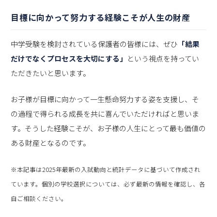
目標に向かって努力する経験こそが人生の財産
中学受験を検討されている保護者の皆様には、ぜひ
「結果
だけでなくプロセスを大切にする」
という視点を持ってい
ただきたいと思います。
お子様が目標に向かって一生懸命努力する姿を支援し、そ
の過程で得られる成長を共に喜んでいただければと思いま
す。そうした経験こそが、お子様の人生にとって最も価値の
ある財産となるのです。
※本記事は2025年最新の入試動向と統計データに基づいて作成され
ています。個別の学校選択については、必ず最新の情報を確認し、各
自ご相談ください。