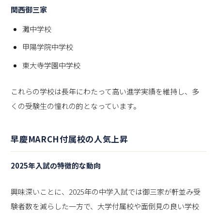
関西御三家
灘中学校
甲陽学院中学校
東大寺学園中学校
これらの学校は長年にわたって高い進学実績を維持し、多
くの受験生の憧れの的となっています。
早慶MARCH付属校の人気上昇
2025年入試の特徴的な動向
興味深いことに、2025年の中学入試では御三家が軒並み受
験者数を減らした一方で、大学付属校や面倒見の良い学校