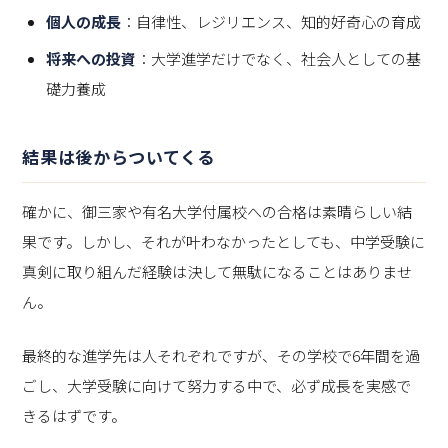
個人の成長
：自律性、レジリエンス、知的好奇心の育成
将来への投資
：大学進学だけでなく、社会人としての基
礎力養成
結果は後からついてくる
確かに、御三家や有名大学付属校への合格は素晴らしい結
果です。しかし、それが叶わなかったとしても、中学受験に
真剣に取り組んだ経験は決して無駄になることはありませ
ん。
最終的な進学先は人それぞれですが、その学校で6年間を過
ごし、大学受験に向けて努力する中で、必ず成長を実感で
きるはずです。