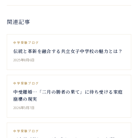
関連記事
中学受験ブログ
伝統と革新を融合する共立女子中学校の魅力とは？
2025年8月6日
中学受験ブログ
中受離婚…「二月の勝者の果て」に待ち受ける家庭
崩壊の現実
2026年5月7日
中学受験ブログ