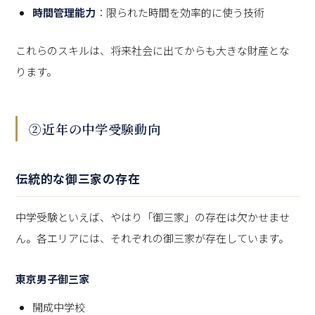
時間管理能力
：限られた時間を効率的に使う技術
これらのスキルは、将来社会に出てからも大きな財産とな
ります。
②近年の中学受験動向
伝統的な御三家の存在
中学受験といえば、やはり「御三家」の存在は欠かせませ
ん。各エリアには、それぞれの御三家が存在しています。
東京男子御三家
開成中学校