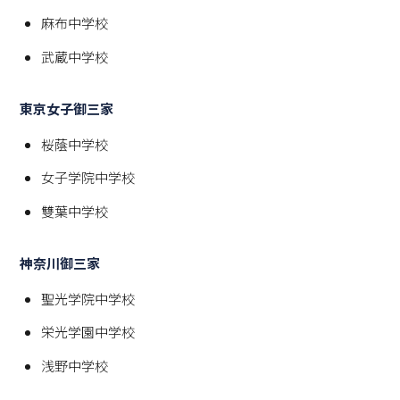
麻布中学校
武蔵中学校
東京女子御三家
桜蔭中学校
女子学院中学校
雙葉中学校
神奈川御三家
聖光学院中学校
栄光学園中学校
浅野中学校