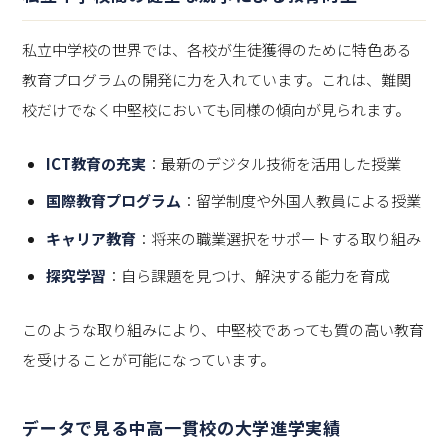
私立中学校の世界では、各校が生徒獲得のために特色ある
教育プログラムの開発に力を入れています。これは、難関
校だけでなく中堅校においても同様の傾向が見られます。
ICT教育の充実
：最新のデジタル技術を活用した授業
国際教育プログラム
：留学制度や外国人教員による授業
キャリア教育
：将来の職業選択をサポートする取り組み
探究学習
：自ら課題を見つけ、解決する能力を育成
このような取り組みにより、中堅校であっても質の高い教育
を受けることが可能になっています。
データで見る中高一貫校の大学進学実績