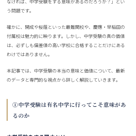
なければ、中学受験をする意味があるのだろうか？」とい
う問題です。
確かに、開成や桜蔭といった最難関校や、慶應・早稲田の
付属校は魅力的に映ります。しかし、中学受験の真の価値
は、必ずしも偏差値の高い学校に合格することだけにある
わけではありません。
本記事では、中学受験の本当の意味と価値について、最新
のデータと専門的な視点から詳しく解説していきます。
①中学受験は有名中学に行ってこそ意味があ
るのか