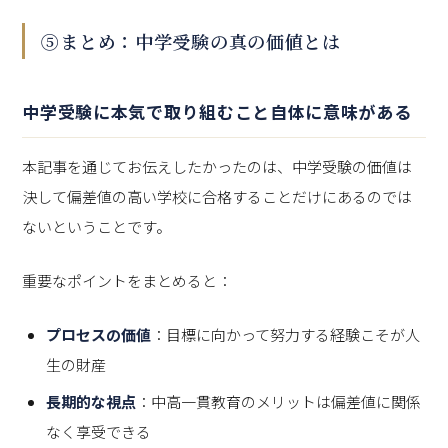
⑤まとめ：中学受験の真の価値とは
中学受験に本気で取り組むこと自体に意味がある
本記事を通じてお伝えしたかったのは、中学受験の価値は
決して偏差値の高い学校に合格することだけにあるのでは
ないということです。
重要なポイントをまとめると：
プロセスの価値
：目標に向かって努力する経験こそが人
生の財産
長期的な視点
：中高一貫教育のメリットは偏差値に関係
なく享受できる