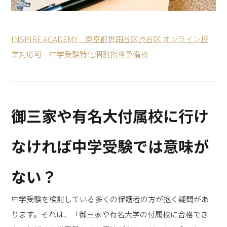
INSPIRE ACADEMY 東京都世田谷区渋谷区 オンライン授
業対応可 中学受験特化個別指導予備校
御三家や有名大付属校に行け
なければ中学受験では意味が
ない？
中学受験を検討している多くの保護者の方が抱く疑問があ
ります。それは、「御三家や有名大学の付属校に合格でき