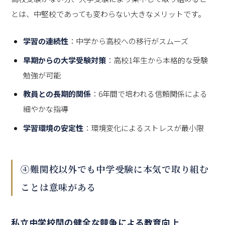
とは、中堅校であっても変わらない大きなメリットです。
学習の連続性
：中学から高校への移行がスムーズ
早期からの大学受験対策
：高校1年生から本格的な受験
勉強が可能
教員との長期的関係
：6年間で培われる信頼関係による
細やかな指導
学習環境の安定性
：環境変化によるストレスが最小限
④難関校以外でも中学受験に本気で取り組む
ことは意味がある
私立中学校間の健全な競争による教育向上