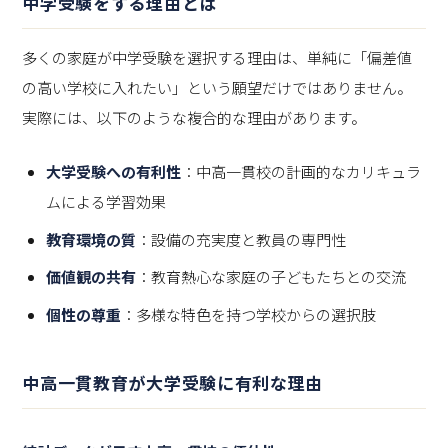
中学受験をする理由とは
多くの家庭が中学受験を選択する理由は、単純に「偏差値
の高い学校に入れたい」という願望だけではありません。
実際には、以下のような複合的な理由があります。
大学受験への有利性
：中高一貫校の計画的なカリキュラ
ムによる学習効果
教育環境の質
：設備の充実度と教員の専門性
価値観の共有
：教育熱心な家庭の子どもたちとの交流
個性の尊重
：多様な特色を持つ学校からの選択肢
中高一貫教育が大学受験に有利な理由