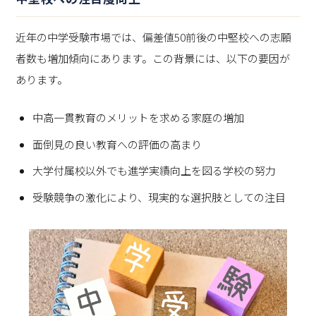
近年の中学受験市場では、偏差値50前後の中堅校への志願
者数も増加傾向にあります。この背景には、以下の要因が
あります。
中高一貫教育のメリットを求める家庭の増加
面倒見の良い教育への評価の高まり
大学付属校以外でも進学実績向上を図る学校の努力
受験競争の激化により、現実的な選択肢としての注目