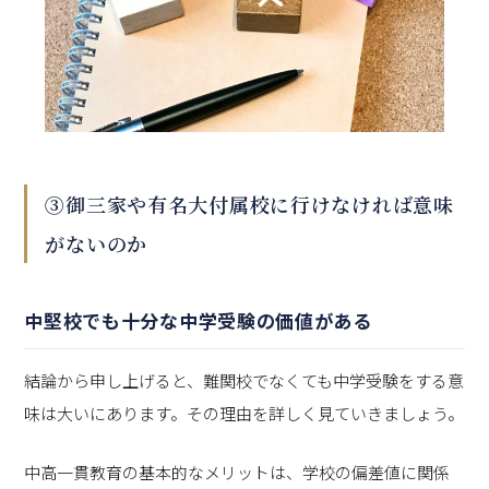
③御三家や有名大付属校に行けなければ意味
がないのか
中堅校でも十分な中学受験の価値がある
結論から申し上げると、難関校でなくても中学受験をする意
味は大いにあります。その理由を詳しく見ていきましょう。
中高一貫教育の基本的なメリットは、学校の偏差値に関係