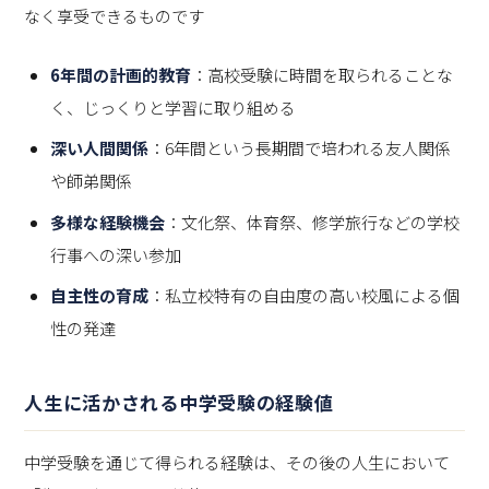
なく享受できるものです
6年間の計画的教育
：高校受験に時間を取られることな
く、じっくりと学習に取り組める
深い人間関係
：6年間という長期間で培われる友人関係
や師弟関係
多様な経験機会
：文化祭、体育祭、修学旅行などの学校
行事への深い参加
自主性の育成
：私立校特有の自由度の高い校風による個
性の発達
人生に活かされる中学受験の経験値
中学受験を通じて得られる経験は、その後の人生において