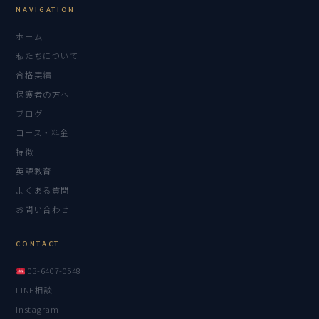
NAVIGATION
ホーム
私たちについて
合格実績
保護者の方へ
ブログ
コース・料金
特徴
英語教育
よくある質問
お問い合わせ
CONTACT
03-6407-0548
LINE相談
Instagram