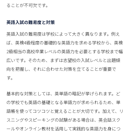
ることが不可欠です。
英語入試の難易度と対策
英語入試の難易度は学校によって大きく異なります。例え
ば、英検4級程度の基礎的な英語力を求める学校から、英検
2級相当の高校卒業レベルの英語力を必要とする学校まで幅
広いです。そのため、まずは志望校の入試レベルと出題傾
向を把握し、それに合わせた対策を立てることが重要で
す。
基本的な対策としては、英単語の暗記が挙げられます。ど
の学校でも英語の基礎となる単語力が求められるため、単
語帳を使ってコツコツと覚えることが大切です。加えて、リ
スニングやスピーキングの試験がある場合は、英会話スク
ールやオンライン教材を活用して実践的な英語力を身につ