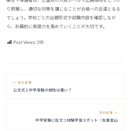
り把握し、適切な対策を講じることが合格への近道となる
でしょう。学校ごとの出題形式や試験内容を確認しなが
ら、計画的に英語力を高めていくことが大切です。
Post Views:
295
← 前の記事
公文式と中学受験の相性は悪い？
次の記事 →
中学受験に役立つ体験学習スポット：佐渡金山