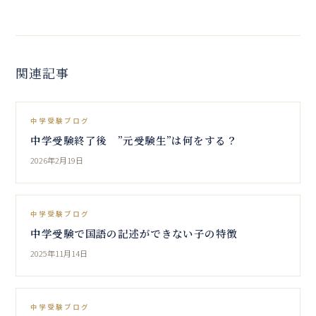
関連記事
中学受験ブログ
中学受験終了後 ”元受験生”は何をする？
2026年2月19日
中学受験ブログ
中学受験で国語の記述ができない子の特徴
2025年11月14日
中学受験ブログ