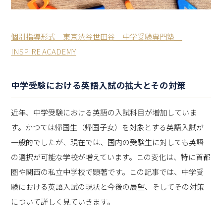
個別指導形式 東京渋谷世田谷 中学受験専門塾
INSPIRE ACADEMY
中学受験における英語入試の拡大とその対策
近年、中学受験における英語の入試科目が増加していま
す。かつては帰国生（帰国子女）を対象とする英語入試が
一般的でしたが、現在では、国内の受験生に対しても英語
の選択が可能な学校が増えています。この変化は、特に首都
圏や関西の私立中学校で顕著です。この記事では、中学受
験における英語入試の現状と今後の展望、そしてその対策
について詳しく見ていきます。