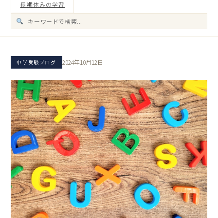
長期休みの学習
2024年10月12日
中学受験ブログ