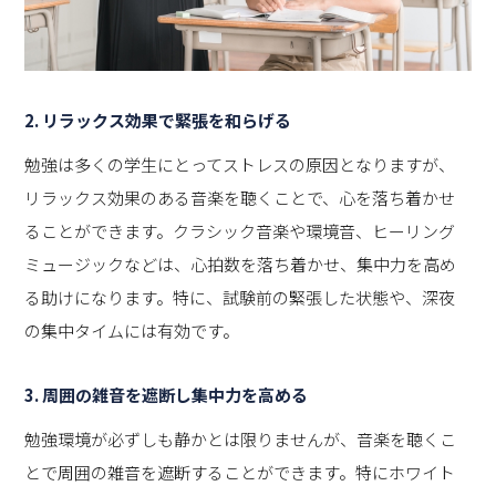
2. リラックス効果で緊張を和らげる
勉強は多くの学生にとってストレスの原因となりますが、
リラックス効果のある音楽を聴くことで、心を落ち着かせ
ることができます。クラシック音楽や環境音、ヒーリング
ミュージックなどは、心拍数を落ち着かせ、集中力を高め
る助けになります。特に、試験前の緊張した状態や、深夜
の集中タイムには有効です。
3. 周囲の雑音を遮断し集中力を高める
勉強環境が必ずしも静かとは限りませんが、音楽を聴くこ
とで周囲の雑音を遮断することができます。特にホワイト