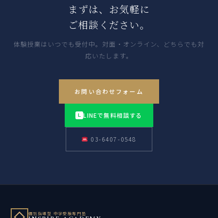
まずは、お気軽に
ご相談ください。
体験授業はいつでも受付中。対面・オンライン、どちらでも対
応いたします。
お問い合わせフォーム
LINEで無料相談する
L
03-6407-0548
個別指導型 中学受験専門塾