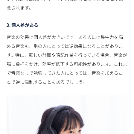
念されます。
3. 個人差がある
音楽の効果は個人差が大きいです。ある人には集中力を高
める音楽も、別の人にとっては逆効果になることがありま
す。特に、難しい計算や暗記作業を行っている場合、音楽が
脳に負担をかけ、効率が低下する可能性があります。これま
で音楽なしで勉強してきた人にとっては、音楽を加えるこ
とで逆に混乱することもあるでしょう。