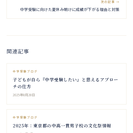
次の記事 →
中学受験に向けた夏休み明けに成績が下がる理由と対策
関連記事
中学受験ブログ
子どもが自ら『中学受験したい』と思えるアプロー
チの仕方
2025年8月28日
中学受験ブログ
2025年：東京都の中高一貫男子校の文化祭情報