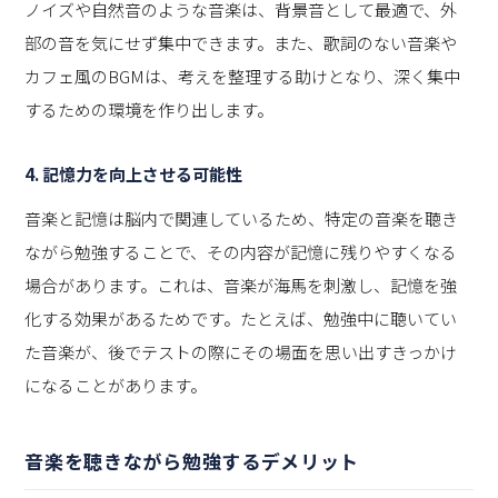
ノイズや自然音のような音楽は、背景音として最適で、外
部の音を気にせず集中できます。また、歌詞のない音楽や
カフェ風のBGMは、考えを整理する助けとなり、深く集中
するための環境を作り出します。
4. 記憶力を向上させる可能性
音楽と記憶は脳内で関連しているため、特定の音楽を聴き
ながら勉強することで、その内容が記憶に残りやすくなる
場合があります。これは、音楽が海馬を刺激し、記憶を強
化する効果があるためです。たとえば、勉強中に聴いてい
た音楽が、後でテストの際にその場面を思い出すきっかけ
になることがあります。
音楽を聴きながら勉強するデメリット