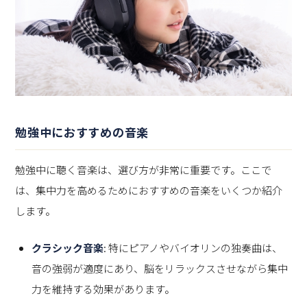
勉強中におすすめの音楽
勉強中に聴く音楽は、選び方が非常に重要です。ここで
は、集中力を高めるためにおすすめの音楽をいくつか紹介
します。
クラシック音楽
: 特にピアノやバイオリンの独奏曲は、
音の強弱が適度にあり、脳をリラックスさせながら集中
力を維持する効果があります。