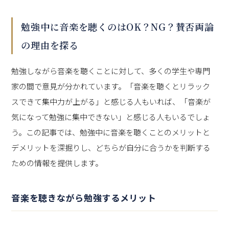
勉強中に音楽を聴くのはOK？NG？賛否両論
の理由を探る
勉強しながら音楽を聴くことに対して、多くの学生や専門
家の間で意見が分かれています。「音楽を聴くとリラック
スできて集中力が上がる」と感じる人もいれば、「音楽が
気になって勉強に集中できない」と感じる人もいるでしょ
う。この記事では、勉強中に音楽を聴くことのメリットと
デメリットを深掘りし、どちらが自分に合うかを判断する
ための情報を提供します。
音楽を聴きながら勉強するメリット