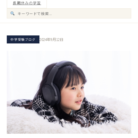
長期休みの学習
2024年9月12日
中学受験ブログ