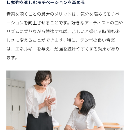
1. 勉強を楽しむモチベーションを高める
音楽を聴くことの最大のメリットは、気分を高めてモチベ
ーションを向上させることです。好きなアーティストの曲や
リズムに乗りながら勉強すれば、苦しいと感じる時間も楽
しさに変えることができます。特に、テンポの良い音楽
は、エネルギーを与え、勉強を続けやすくする効果があり
ます。