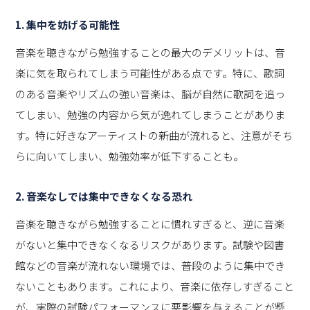
1. 集中を妨げる可能性
音楽を聴きながら勉強することの最大のデメリットは、音
楽に気を取られてしまう可能性がある点です。特に、歌詞
のある音楽やリズムの強い音楽は、脳が自然に歌詞を追っ
てしまい、勉強の内容から気が逸れてしまうことがありま
す。特に好きなアーティストの新曲が流れると、注意がそち
らに向いてしまい、勉強効率が低下することも。
2. 音楽なしでは集中できなくなる恐れ
音楽を聴きながら勉強することに慣れすぎると、逆に音楽
がないと集中できなくなるリスクがあります。試験や図書
館などの音楽が流れない環境では、普段のように集中でき
ないこともあります。これにより、音楽に依存しすぎること
が、実際の試験パフォーマンスに悪影響を与えることが懸